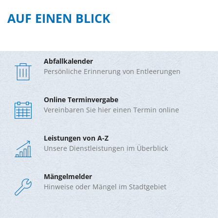
STARTSEITE
AUF EINEN BLICK
Abfallkalender
Persönliche Erinnerung von Entleerungen
Online Terminvergabe
Vereinbaren Sie hier einen Termin online
Leistungen von A-Z
Unsere Dienstleistungen im Überblick
Mängelmelder
Hinweise oder Mängel im Stadtgebiet