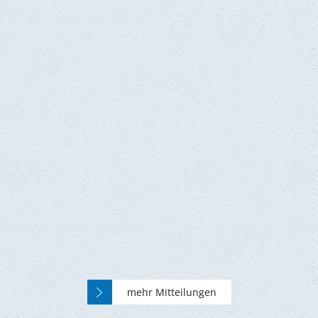
mehr Mitteilungen