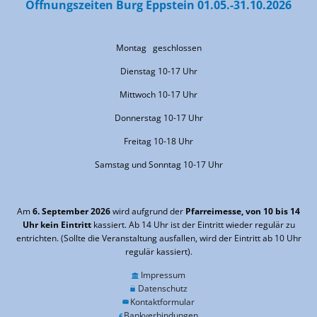
Öffnungszeiten Burg Eppstein 01.05.-31.10.2026
Montag geschlossen
Dienstag 10-17 Uhr
Mittwoch 10-17 Uhr
Donnerstag 10-17 Uhr
Freitag 10-18 Uhr
Samstag und Sonntag 10-17 Uhr
Am
6. September 2026
wird aufgrund der
Pfarreimesse, von 10 bis 14
Uhr kein Eintritt
kassiert. Ab 14 Uhr ist der Eintritt wieder regulär zu
entrichten. (Sollte die Veranstaltung ausfallen, wird der Eintritt ab 10 Uhr
regulär kassiert).
Impressum
Datenschutz
Kontaktformular
Bankverbindungen