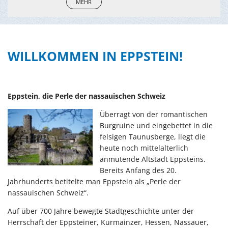
MEHR
WILLKOMMEN IN EPPSTEIN!
Eppstein, die Perle der nassauischen Schweiz
Überragt von der romantischen
Burgruine und eingebettet in die
felsigen Taunusberge, liegt die
heute noch mittelalterlich
anmutende Altstadt Eppsteins.
Bereits Anfang des 20.
Jahrhunderts betitelte man Eppstein als „Perle der
nassauischen Schweiz“.
Auf über 700 Jahre bewegte Stadtgeschichte unter der
Herrschaft der Eppsteiner, Kurmainzer, Hessen, Nassauer,