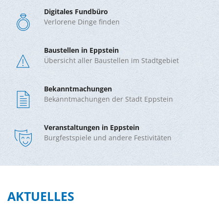
Digitales Fundbüro
Verlorene Dinge finden
Baustellen in Eppstein
Übersicht aller Baustellen im Stadtgebiet
Bekanntmachungen
Bekanntmachungen der Stadt Eppstein
Veranstaltungen in Eppstein
Burgfestspiele und andere Festivitäten
AKTUELLES