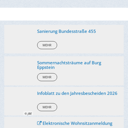
Sanierung Bundesstraße 455
MEHR
Sommernachtsträume auf Burg
Eppstein
MEHR
Infoblatt zu den Jahresbescheiden 2026
MEHR
© JBE
Elektronische Wohnsitzanmeldung