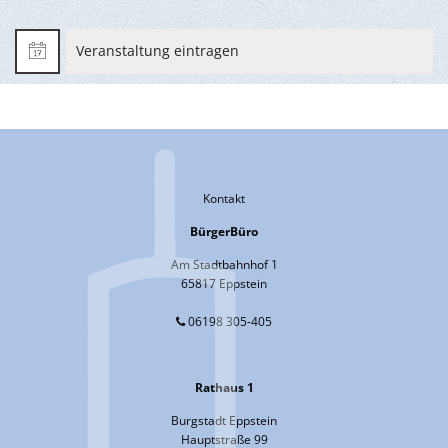
Veranstaltung eintragen
Kontakt
BürgerBüro
Am Stadtbahnhof 1
65817 Eppstein
06198 305-405
Rathaus 1
Burgstadt Eppstein
Hauptstraße 99