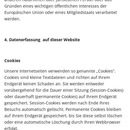
Gründen eines wichtigen öffentlichen Interesses der
Europäischen Union oder eines Mitgliedstaats verarbeitet
werden.
4. Datenerfassung auf dieser Website
Cookies
Unsere Internetseiten verwenden so genannte „Cookies“.
Cookies sind kleine Textdateien und richten auf Ihrem
Endgerät keinen Schaden an. Sie werden entweder
vorübergehend für die Dauer einer Sitzung (Session-Cookies)
oder dauerhaft (permanente Cookies) auf Ihrem Endgerät
gespeichert. Session-Cookies werden nach Ende Ihres
Besuchs automatisch gelöscht. Permanente Cookies bleiben
auf Ihrem Endgerät gespeichert, bis Sie diese selbst löschen
oder eine automatische Löschung durch Ihren Webbrowser
erfolgt.