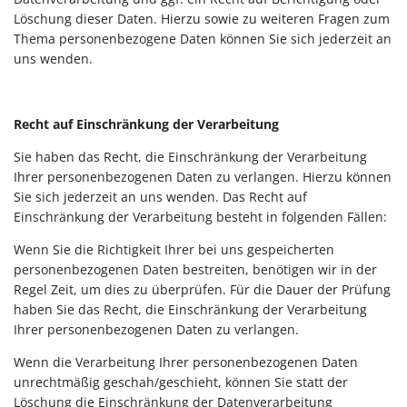
Löschung dieser Daten. Hierzu sowie zu weiteren Fragen zum
Thema personenbezogene Daten können Sie sich jederzeit an
uns wenden.
Recht auf Einschränkung der Verarbeitung
Sie haben das Recht, die Einschränkung der Verarbeitung
Ihrer personenbezogenen Daten zu verlangen. Hierzu können
Sie sich jederzeit an uns wenden. Das Recht auf
Einschränkung der Verarbeitung besteht in folgenden Fällen:
Wenn Sie die Richtigkeit Ihrer bei uns gespeicherten
personenbezogenen Daten bestreiten, benötigen wir in der
Regel Zeit, um dies zu überprüfen. Für die Dauer der Prüfung
haben Sie das Recht, die Einschränkung der Verarbeitung
Ihrer personenbezogenen Daten zu verlangen.
Wenn die Verarbeitung Ihrer personenbezogenen Daten
unrechtmäßig geschah/geschieht, können Sie statt der
Löschung die Einschränkung der Datenverarbeitung