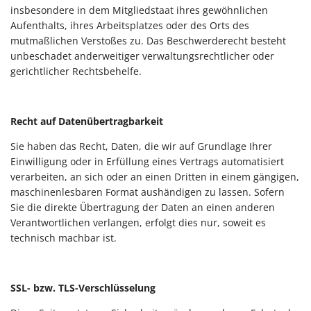
insbesondere in dem Mitgliedstaat ihres gewöhnlichen
Aufenthalts, ihres Arbeitsplatzes oder des Orts des
mutmaßlichen Verstoßes zu. Das Beschwerderecht besteht
unbeschadet anderweitiger verwaltungsrechtlicher oder
gerichtlicher Rechtsbehelfe.
Recht auf Datenübertragbarkeit
Sie haben das Recht, Daten, die wir auf Grundlage Ihrer
Einwilligung oder in Erfüllung eines Vertrags automatisiert
verarbeiten, an sich oder an einen Dritten in einem gängigen,
maschinenlesbaren Format aushändigen zu lassen. Sofern
Sie die direkte Übertragung der Daten an einen anderen
Verantwortlichen verlangen, erfolgt dies nur, soweit es
technisch machbar ist.
SSL- bzw. TLS-Verschlüsselung