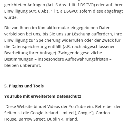
gerichteten Anfragen (Art. 6 Abs. 1 lit. f DSGVO) oder auf Ihrer
Einwilligung (Art. 6 Abs. 1 lit. a DSGVO) sofern diese abgefragt
wurde.
Die von Ihnen im Kontaktformular eingegebenen Daten
verbleiben bei uns, bis Sie uns zur Löschung auffordern, Ihre
Einwilligung zur Speicherung widerrufen oder der Zweck für
die Datenspeicherung entfällt (z.B. nach abgeschlossener
Bearbeitung Ihrer Anfrage). Zwingende gesetzliche
Bestimmungen – insbesondere Aufbewahrungsfristen –
bleiben unberührt.
5. Plugins und Tools
YouTube mit erweitertem Datenschutz
Diese Website bindet Videos der YouTube ein. Betreiber der
Seiten ist die Google Ireland Limited („Google“), Gordon
House, Barrow Street, Dublin 4, Irland.