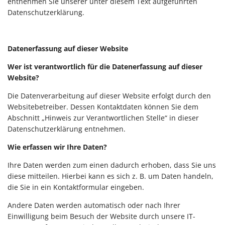
entnehmen Sie unserer unter diesem Text aufgeführten
Datenschutzerklärung.
Datenerfassung auf dieser Website
Wer ist verantwortlich für die Datenerfassung auf dieser
Website?
Die Datenverarbeitung auf dieser Website erfolgt durch den
Websitebetreiber. Dessen Kontaktdaten können Sie dem
Abschnitt „Hinweis zur Verantwortlichen Stelle“ in dieser
Datenschutzerklärung entnehmen.
Wie erfassen wir Ihre Daten?
Ihre Daten werden zum einen dadurch erhoben, dass Sie uns
diese mitteilen. Hierbei kann es sich z. B. um Daten handeln,
die Sie in ein Kontaktformular eingeben.
Andere Daten werden automatisch oder nach Ihrer
Einwilligung beim Besuch der Website durch unsere IT-