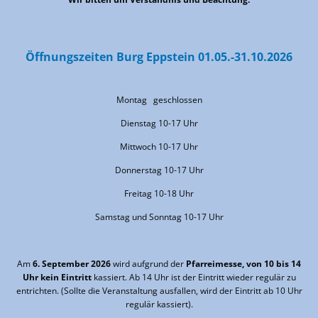
Öffnungszeiten Burg Eppstein 01.05.-31.10.2026
Montag geschlossen
Dienstag 10-17 Uhr
Mittwoch 10-17 Uhr
Donnerstag 10-17 Uhr
Freitag 10-18 Uhr
Samstag und Sonntag 10-17 Uhr
Am
6. September 2026
wird aufgrund der
Pfarreimesse, von 10 bis 14
Uhr kein Eintritt
kassiert. Ab 14 Uhr ist der Eintritt wieder regulär zu
entrichten. (Sollte die Veranstaltung ausfallen, wird der Eintritt ab 10 Uhr
regulär kassiert).