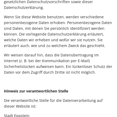
gesetzlichen Datenschutzvorschriften sowie dieser
Datenschutzerklärung.
Wenn Sie diese Website benutzen, werden verschiedene
personenbezogene Daten erhoben. Personenbezogene Daten
sind Daten, mit denen Sie persönlich identifiziert werden
können. Die vorliegende Datenschutzerklärung erläutert,
welche Daten wir erheben und wofür wir sie nutzen. Sie
erläutert auch, wie und zu welchem Zweck das geschieht.
Wir weisen darauf hin, dass die Datenübertragung im
Internet (z. B. bei der Kommunikation per E-Mail)
Sicherheitslücken aufweisen kann. Ein lückenloser Schutz der
Daten vor dem Zugriff durch Dritte ist nicht möglich.
Hinweis zur verantwortlichen Stelle
Die verantwortliche Stelle für die Datenverarbeitung auf
dieser Website ist:
Stadt Eppstein