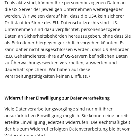
Tools aktiv sind, können Ihre personenbezogenen Daten an
die US-Server der jeweiligen Unternehmen weitergegeben
werden. Wir weisen darauf hin, dass die USA kein sicherer
Drittstaat im Sinne des EU- Datenschutzrechts sind. US-
Unternehmen sind dazu verpflichtet, personenbezogene
Daten an Sicherheitsbehörden herauszugeben, ohne dass Sie
als Betroffener hiergegen gerichtlich vorgehen könnten. Es
kann daher nicht ausgeschlossen werden, dass US-Behörden
(z.B. Geheimdienste) Ihre auf US-Servern befindlichen Daten
zu Überwachungszwecken verarbeiten, auswerten und
dauerhaft speichern. Wir haben auf diese
Verarbeitungstätigkeiten keinen Einfluss.7
Widerruf Ihrer Einwilligung zur Datenverarbeitung
Viele Datenverarbeitungsvorgänge sind nur mit Ihrer
ausdrücklichen Einwilligung möglich. Sie können eine bereits
erteilte Einwilligung jederzeit widerrufen. Die Rechtmäßigkeit
der bis zum Widerruf erfolgten Datenverarbeitung bleibt vom
Widerruf unberührt.