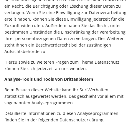
ein Recht, die Berichtigung oder Löschung dieser Daten zu
verlangen. Wenn Sie eine Einwilligung zur Datenverarbeitung
erteilt haben, können Sie diese Einwilligung jederzeit für die
Zukunft widerrufen. Außerdem haben Sie das Recht, unter
bestimmten Umständen die Einschränkung der Verarbeitung
Ihrer personenbezogenen Daten zu verlangen. Des Weiteren
steht Ihnen ein Beschwerderecht bei der zuständigen
Aufsichtsbehörde zu.
Hierzu sowie zu weiteren Fragen zum Thema Datenschutz
können Sie sich jederzeit an uns wenden.
Analyse-Tools und Tools von Drittanbietern
Beim Besuch dieser Website kann Ihr Surf-Verhalten
statistisch ausgewertet werden. Das geschieht vor allem mit
sogenannten Analyseprogrammen.
Detaillierte Informationen zu diesen Analyseprogrammen
finden Sie in der folgenden Datenschutzerklärung.