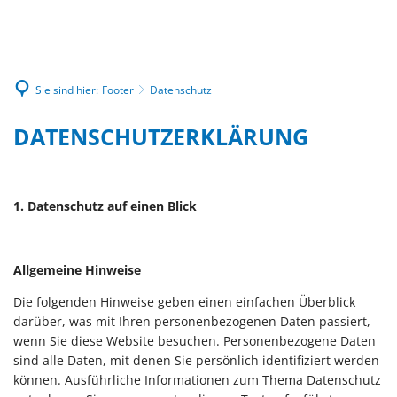
Sie sind hier:
Footer
Datenschutz
DATENSCHUTZ
DATENSCHUTZERKLÄRUNG
1. Datenschutz auf einen Blick
Allgemeine Hinweise
Die folgenden Hinweise geben einen einfachen Überblick
darüber, was mit Ihren personenbezogenen Daten passiert,
wenn Sie diese Website besuchen. Personenbezogene Daten
sind alle Daten, mit denen Sie persönlich identifiziert werden
können. Ausführliche Informationen zum Thema Datenschutz