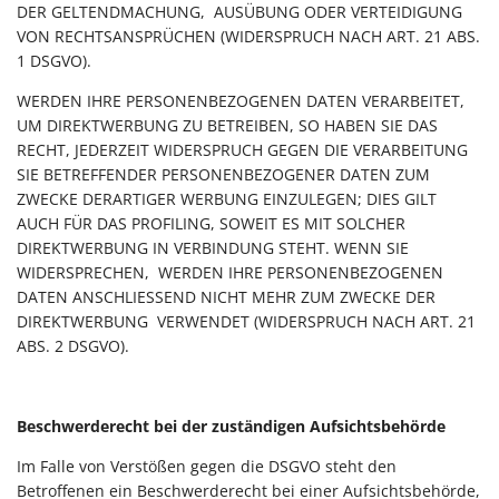
DER GELTENDMACHUNG, AUSÜBUNG ODER VERTEIDIGUNG
VON RECHTSANSPRÜCHEN (WIDERSPRUCH NACH ART. 21 ABS.
1 DSGVO).
WERDEN IHRE PERSONENBEZOGENEN DATEN VERARBEITET,
UM DIREKTWERBUNG ZU BETREIBEN, SO HABEN SIE DAS
RECHT, JEDERZEIT WIDERSPRUCH GEGEN DIE VERARBEITUNG
SIE BETREFFENDER PERSONENBEZOGENER DATEN ZUM
ZWECKE DERARTIGER WERBUNG EINZULEGEN; DIES GILT
AUCH FÜR DAS PROFILING, SOWEIT ES MIT SOLCHER
DIREKTWERBUNG IN VERBINDUNG STEHT. WENN SIE
WIDERSPRECHEN, WERDEN IHRE PERSONENBEZOGENEN
DATEN ANSCHLIESSEND NICHT MEHR ZUM ZWECKE DER
DIREKTWERBUNG VERWENDET (WIDERSPRUCH NACH ART. 21
ABS. 2 DSGVO).
Beschwerderecht bei der zuständigen Aufsichtsbehörde
Im Falle von Verstößen gegen die DSGVO steht den
Betroffenen ein Beschwerderecht bei einer Aufsichtsbehörde,