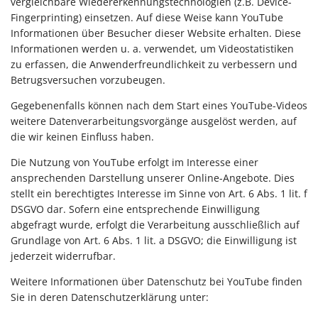
vergleichbare Wiedererkennungstechnologien (z.B. Device-
Fingerprinting) einsetzen. Auf diese Weise kann YouTube
Informationen über Besucher dieser Website erhalten. Diese
Informationen werden u. a. verwendet, um Videostatistiken
zu erfassen, die Anwenderfreundlichkeit zu verbessern und
Betrugsversuchen vorzubeugen.
Gegebenenfalls können nach dem Start eines YouTube-Videos
weitere Datenverarbeitungsvorgänge ausgelöst werden, auf
die wir keinen Einfluss haben.
Die Nutzung von YouTube erfolgt im Interesse einer
ansprechenden Darstellung unserer Online-Angebote. Dies
stellt ein berechtigtes Interesse im Sinne von Art. 6 Abs. 1 lit. f
DSGVO dar. Sofern eine entsprechende Einwilligung
abgefragt wurde, erfolgt die Verarbeitung ausschließlich auf
Grundlage von Art. 6 Abs. 1 lit. a DSGVO; die Einwilligung ist
jederzeit widerrufbar.
Weitere Informationen über Datenschutz bei YouTube finden
Sie in deren Datenschutzerklärung unter: