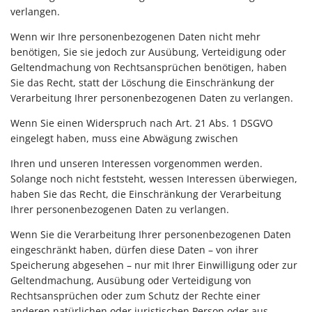
verlangen.
Wenn wir Ihre personenbezogenen Daten nicht mehr
benötigen, Sie sie jedoch zur Ausübung, Verteidigung oder
Geltendmachung von Rechtsansprüchen benötigen, haben
Sie das Recht, statt der Löschung die Einschränkung der
Verarbeitung Ihrer personenbezogenen Daten zu verlangen.
Wenn Sie einen Widerspruch nach Art. 21 Abs. 1 DSGVO
eingelegt haben, muss eine Abwägung zwischen
Ihren und unseren Interessen vorgenommen werden.
Solange noch nicht feststeht, wessen Interessen überwiegen,
haben Sie das Recht, die Einschränkung der Verarbeitung
Ihrer personenbezogenen Daten zu verlangen.
Wenn Sie die Verarbeitung Ihrer personenbezogenen Daten
eingeschränkt haben, dürfen diese Daten – von ihrer
Speicherung abgesehen – nur mit Ihrer Einwilligung oder zur
Geltendmachung, Ausübung oder Verteidigung von
Rechtsansprüchen oder zum Schutz der Rechte einer
anderen natürlichen oder juristischen Person oder aus