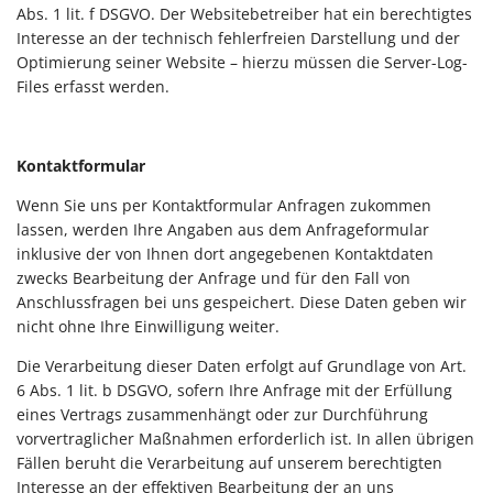
Abs. 1 lit. f DSGVO. Der Websitebetreiber hat ein berechtigtes
Interesse an der technisch fehlerfreien Darstellung und der
Optimierung seiner Website – hierzu müssen die Server-Log-
Files erfasst werden.
Kontaktformular
Wenn Sie uns per Kontaktformular Anfragen zukommen
lassen, werden Ihre Angaben aus dem Anfrageformular
inklusive der von Ihnen dort angegebenen Kontaktdaten
zwecks Bearbeitung der Anfrage und für den Fall von
Anschlussfragen bei uns gespeichert. Diese Daten geben wir
nicht ohne Ihre Einwilligung weiter.
Die Verarbeitung dieser Daten erfolgt auf Grundlage von Art.
6 Abs. 1 lit. b DSGVO, sofern Ihre Anfrage mit der Erfüllung
eines Vertrags zusammenhängt oder zur Durchführung
vorvertraglicher Maßnahmen erforderlich ist. In allen übrigen
Fällen beruht die Verarbeitung auf unserem berechtigten
Interesse an der effektiven Bearbeitung der an uns