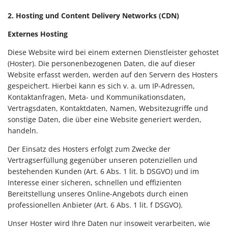
2. Hosting und Content Delivery Networks (CDN)
Externes Hosting
Diese Website wird bei einem externen Dienstleister gehostet
(Hoster). Die personenbezogenen Daten, die auf dieser
Website erfasst werden, werden auf den Servern des Hosters
gespeichert. Hierbei kann es sich v. a. um IP-Adressen,
Kontaktanfragen, Meta- und Kommunikationsdaten,
Vertragsdaten, Kontaktdaten, Namen, Websitezugriffe und
sonstige Daten, die über eine Website generiert werden,
handeln.
Der Einsatz des Hosters erfolgt zum Zwecke der
Vertragserfüllung gegenüber unseren potenziellen und
bestehenden Kunden (Art. 6 Abs. 1 lit. b DSGVO) und im
Interesse einer sicheren, schnellen und effizienten
Bereitstellung unseres Online-Angebots durch einen
professionellen Anbieter (Art. 6 Abs. 1 lit. f DSGVO).
Unser Hoster wird Ihre Daten nur insoweit verarbeiten, wie