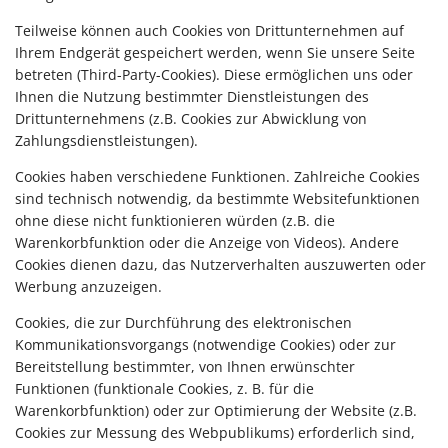
Teilweise können auch Cookies von Drittunternehmen auf
Ihrem Endgerät gespeichert werden, wenn Sie unsere Seite
betreten (Third-Party-Cookies). Diese ermöglichen uns oder
Ihnen die Nutzung bestimmter Dienstleistungen des
Drittunternehmens (z.B. Cookies zur Abwicklung von
Zahlungsdienstleistungen).
Cookies haben verschiedene Funktionen. Zahlreiche Cookies
sind technisch notwendig, da bestimmte Websitefunktionen
ohne diese nicht funktionieren würden (z.B. die
Warenkorbfunktion oder die Anzeige von Videos). Andere
Cookies dienen dazu, das Nutzerverhalten auszuwerten oder
Werbung anzuzeigen.
Cookies, die zur Durchführung des elektronischen
Kommunikationsvorgangs (notwendige Cookies) oder zur
Bereitstellung bestimmter, von Ihnen erwünschter
Funktionen (funktionale Cookies, z. B. für die
Warenkorbfunktion) oder zur Optimierung der Website (z.B.
Cookies zur Messung des Webpublikums) erforderlich sind,