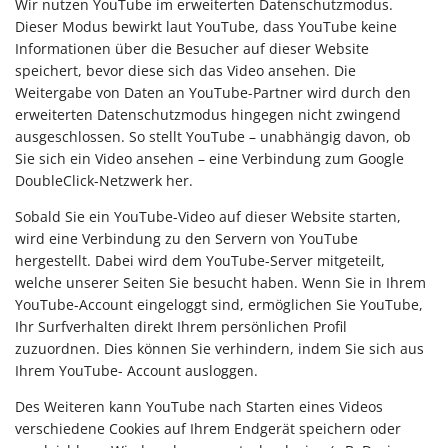
Wir nutzen YouTube im erweiterten Datenschutzmodus.
Dieser Modus bewirkt laut YouTube, dass YouTube keine
Informationen über die Besucher auf dieser Website
speichert, bevor diese sich das Video ansehen. Die
Weitergabe von Daten an YouTube-Partner wird durch den
erweiterten Datenschutzmodus hingegen nicht zwingend
ausgeschlossen. So stellt YouTube – unabhängig davon, ob
Sie sich ein Video ansehen – eine Verbindung zum Google
DoubleClick-Netzwerk her.
Sobald Sie ein YouTube-Video auf dieser Website starten,
wird eine Verbindung zu den Servern von YouTube
hergestellt. Dabei wird dem YouTube-Server mitgeteilt,
welche unserer Seiten Sie besucht haben. Wenn Sie in Ihrem
YouTube-Account eingeloggt sind, ermöglichen Sie YouTube,
Ihr Surfverhalten direkt Ihrem persönlichen Profil
zuzuordnen. Dies können Sie verhindern, indem Sie sich aus
Ihrem YouTube- Account ausloggen.
Des Weiteren kann YouTube nach Starten eines Videos
verschiedene Cookies auf Ihrem Endgerät speichern oder