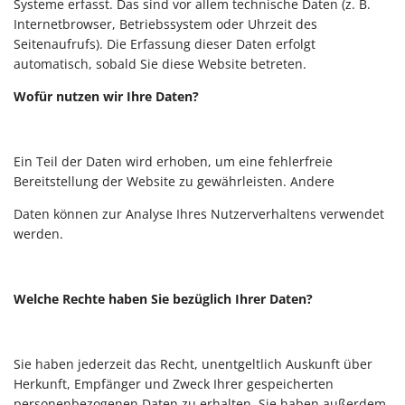
Systeme erfasst. Das sind vor allem technische Daten (z. B.
Internetbrowser, Betriebssystem oder Uhrzeit des
Seitenaufrufs). Die Erfassung dieser Daten erfolgt
automatisch, sobald Sie diese Website betreten.
Wofür nutzen wir Ihre Daten?
Ein Teil der Daten wird erhoben, um eine fehlerfreie
Bereitstellung der Website zu gewährleisten. Andere
Daten können zur Analyse Ihres Nutzerverhaltens verwendet
werden.
Welche Rechte haben Sie bezüglich Ihrer Daten?
Sie haben jederzeit das Recht, unentgeltlich Auskunft über
Herkunft, Empfänger und Zweck Ihrer gespeicherten
personenbezogenen Daten zu erhalten. Sie haben außerdem