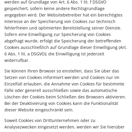
werden auf Grundlage von Art. 6 Abs. 1 lit. f DSGVO
gespeichert, sofern keine andere Rechtsgrundlage
angegeben wird. Der Websitebetreiber hat ein berechtigtes
Interesse an der Speicherung von Cookies zur technisch
fehlerfreien und optimierten Bereitstellung seiner Dienste.
Sofern eine Einwilligung zur Speicherung von Cookies
abgefragt wurde, erfolgt die Speicherung der betreffenden
Cookies ausschließlich auf Grundlage dieser Einwilligung (Art.
6 Abs. 1 lit. a DSGVO); die Einwilligung ist jederzeit
widerrufbar.
Sie können Ihren Browser so einstellen, dass Sie über das
Setzen von Cookies informiert werden und Cookies nur im
Einzelfall erlauben, die Annahme von Cookies für bestimmte
Fälle oder generell ausschließen sowie das automatische
Löschen der Cookies beim Schließen des Browsers aktivieren.
Bei der Deaktivierung von Cookies kann die Funktionalität
dieser Website eingeschränkt sein.
Soweit Cookies von Drittunternehmen oder zu
Analysezwecken eingesetzt werden, werden wir Sie hierüber