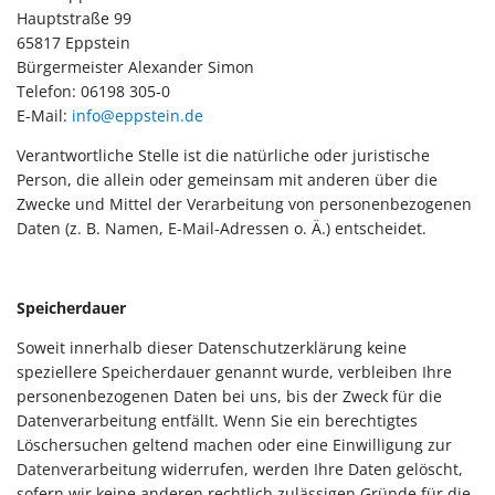
Hauptstraße 99
65817 Eppstein
Bürgermeister Alexander Simon
Telefon: 06198 305-0
E-Mail:
info@eppstein.de
Verantwortliche Stelle ist die natürliche oder juristische
Person, die allein oder gemeinsam mit anderen über die
Zwecke und Mittel der Verarbeitung von personenbezogenen
Daten (z. B. Namen, E-Mail-Adressen o. Ä.) entscheidet.
Speicherdauer
Soweit innerhalb dieser Datenschutzerklärung keine
speziellere Speicherdauer genannt wurde, verbleiben Ihre
personenbezogenen Daten bei uns, bis der Zweck für die
Datenverarbeitung entfällt. Wenn Sie ein berechtigtes
Löschersuchen geltend machen oder eine Einwilligung zur
Datenverarbeitung widerrufen, werden Ihre Daten gelöscht,
sofern wir keine anderen rechtlich zulässigen Gründe für die