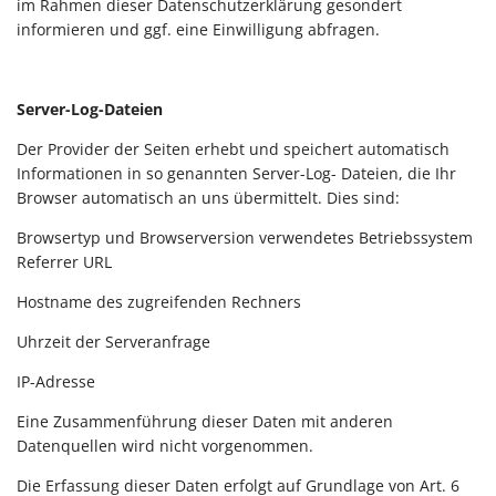
im Rahmen dieser Datenschutzerklärung gesondert
informieren und ggf. eine Einwilligung abfragen.
Server-Log-Dateien
Der Provider der Seiten erhebt und speichert automatisch
Informationen in so genannten Server-Log- Dateien, die Ihr
Browser automatisch an uns übermittelt. Dies sind:
Browsertyp und Browserversion verwendetes Betriebssystem
Referrer URL
Hostname des zugreifenden Rechners
Uhrzeit der Serveranfrage
IP-Adresse
Eine Zusammenführung dieser Daten mit anderen
Datenquellen wird nicht vorgenommen.
Die Erfassung dieser Daten erfolgt auf Grundlage von Art. 6