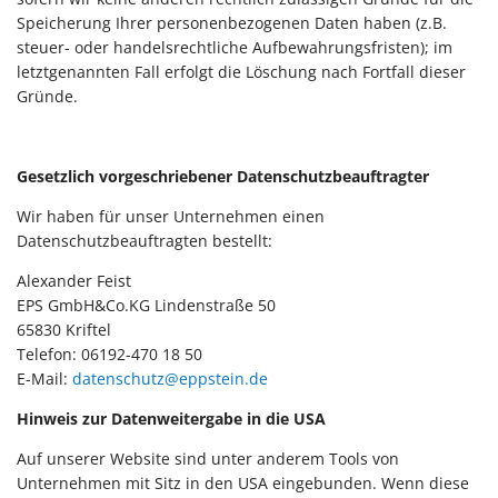
Speicherung Ihrer personenbezogenen Daten haben (z.B.
steuer- oder handelsrechtliche Aufbewahrungsfristen); im
letztgenannten Fall erfolgt die Löschung nach Fortfall dieser
Gründe.
Gesetzlich vorgeschriebener Datenschutzbeauftragter
Wir haben für unser Unternehmen einen
Datenschutzbeauftragten bestellt:
Alexander Feist
EPS GmbH&Co.KG Lindenstraße 50
65830 Kriftel
Telefon: 06192-470 18 50
E-Mail:
datenschutz@eppstein.de
Hinweis zur Datenweitergabe in die USA
Auf unserer Website sind unter anderem Tools von
Unternehmen mit Sitz in den USA eingebunden. Wenn diese