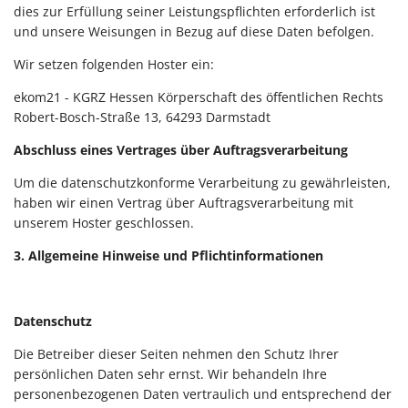
dies zur Erfüllung seiner Leistungspflichten erforderlich ist
und unsere Weisungen in Bezug auf diese Daten befolgen.
Wir setzen folgenden Hoster ein:
ekom21 - KGRZ Hessen Körperschaft des öffentlichen Rechts
Robert-Bosch-Straße 13, 64293 Darmstadt
Abschluss eines Vertrages über Auftragsverarbeitung
Um die datenschutzkonforme Verarbeitung zu gewährleisten,
haben wir einen Vertrag über Auftragsverarbeitung mit
unserem Hoster geschlossen.
3. Allgemeine Hinweise und Pflichtinformationen
Datenschutz
Die Betreiber dieser Seiten nehmen den Schutz Ihrer
persönlichen Daten sehr ernst. Wir behandeln Ihre
personenbezogenen Daten vertraulich und entsprechend der