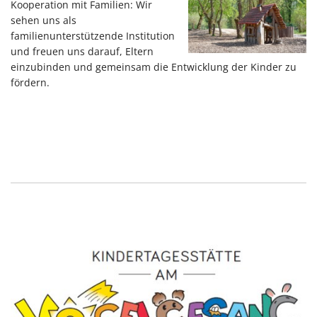
Kooperation mit Familien: Wir
sehen uns als
familienunterstützende Institution
und freuen uns darauf, Eltern
einzubinden und gemeinsam die Entwicklung der Kinder zu
fördern.