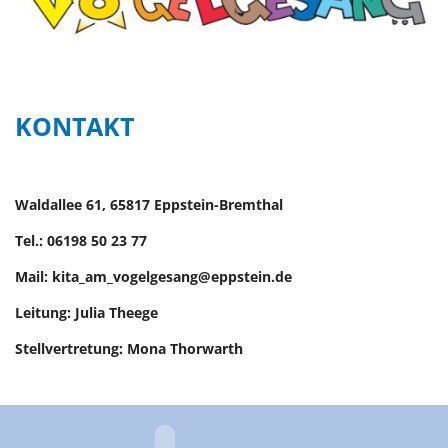
KONTAKT
Waldallee 61, 65817 Eppstein-Bremthal
Tel.: 06198 50 23 77
Mail: kita_am_vogelgesang@eppstein.de
Leitung: Julia Theege
Stellvertretung: Mona Thorwarth