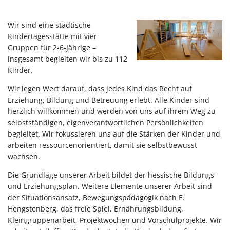
VOGELGESANG
Wir sind eine städtische
Kindertagesstätte mit vier
Gruppen für 2-6-Jährige –
insgesamt begleiten wir bis zu 112
Kinder.
Wir legen Wert darauf, dass jedes Kind das Recht auf
Erziehung, Bildung und Betreuung erlebt. Alle Kinder sind
herzlich willkommen und werden von uns auf ihrem Weg zu
selbstständigen, eigenverantwortlichen Persönlichkeiten
begleitet. Wir fokussieren uns auf die Stärken der Kinder und
arbeiten ressourcenorientiert, damit sie selbstbewusst
wachsen.
Die Grundlage unserer Arbeit bildet der hessische Bildungs-
und Erziehungsplan. Weitere Elemente unserer Arbeit sind
der Situationsansatz, Bewegungspädagogik nach E.
Hengstenberg, das freie Spiel, Ernährungsbildung,
Kleingruppenarbeit, Projektwochen und Vorschulprojekte. Wir