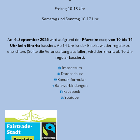
Freitag 10-18 Uhr
Samstag und Sonntag 10-17 Uhr
Am
6. September 2026
wird aufgrund der
Pfarreimesse, von 10 bis 14
Uhr kein Eintritt
kassiert. Ab 14 Uhr ist der Eintritt wieder regulär zu
entrichten. (Sollte die Veranstaltung ausfallen, wird der Eintritt ab 10 Uhr
regulär kassiert).
Impressum
Datenschutz
Kontaktformular
Bankverbindungen
Facebook
Youtube