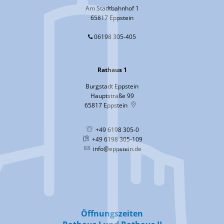
Am Stadtbahnhof 1
65817 Eppstein
06198 305-405
Rathaus 1
Burgstadt Eppstein
Hauptstraße 99
65817
Eppstein
+49 6198 305-0
+49 6198 305-109
info@eppstein.de
Öffnungszeiten