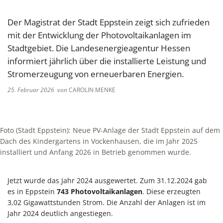
Der Magistrat der Stadt Eppstein zeigt sich zufrieden
mit der Entwicklung der Photovoltaikanlagen im
Stadtgebiet. Die Landesenergieagentur Hessen
informiert jährlich über die installierte Leistung und
Stromerzeugung von erneuerbaren Energien.
25. Februar 2026
von
CAROLIN MENKE
Foto (Stadt Eppstein): Neue PV-Anlage der Stadt Eppstein auf dem
Dach des Kindergartens in Vockenhausen, die im Jahr 2025
installiert und Anfang 2026 in Betrieb genommen wurde.
Jetzt wurde das Jahr 2024 ausgewertet. Zum 31.12.2024 gab
es in Eppstein
743
Photovoltaikanlagen
. Diese erzeugten
3,02 Gigawattstunden Strom. Die Anzahl der Anlagen ist im
Jahr 2024 deutlich angestiegen.