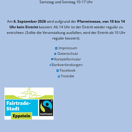
Samstag und Sonntag 10-17 Uhr
Am
6. September 2026
wird aufgrund der
Pfarreimesse, von 10 bis 14
Uhr kein Eintritt
kassiert. Ab 14 Uhr ist der Eintritt wieder regulär zu
entrichten. (Sollte die Veranstaltung ausfallen, wird der Eintritt ab 10 Uhr
regulär kassiert).
Impressum
Datenschutz
Kontaktformular
Bankverbindungen
Facebook
Youtube