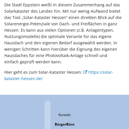
Die Stadt Eppstein weißt in diesem Zusammenhang auf das
Solarkataster des Landes hin. Mit nur wenig Aufwand bietet
das Tool „Solar-Kataster Hessen“ einen direkten Blick auf die
Solarenergie-Potenziale von Dach- und Freiflächen in ganz
Hessen. Es kann aus vielen Optionen (z.B. Anlagentypen,
Nutzungsmodelle) die optimale Variante für das eigene
Hausdach und den eigenen Bedarf ausgewählt werden. In
wenigen Schritten kann hierüber die Eignung des eigenen
Hausdaches für eine Photovoltaik-Anlage schnell und
einfach geprüft werden kann.
Hier geht es zum Solar-Kataster Hessen:
https://solar-
kataster-hessen.de/
Kontakt
BürgerBüro