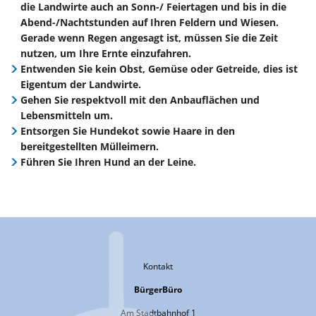
die Landwirte auch an Sonn-/ Feiertagen und bis in die
Abend-/Nachtstunden auf Ihren Feldern und Wiesen.
Gerade wenn Regen angesagt ist, müssen Sie die Zeit
nutzen, um Ihre Ernte einzufahren.
Entwenden Sie kein Obst, Gemüse oder Getreide, dies ist
Eigentum der Landwirte.
Gehen Sie respektvoll mit den Anbauflächen und
Lebensmitteln um.
Entsorgen Sie Hundekot sowie Haare in den
bereitgestellten Mülleimern.
Führen Sie Ihren Hund an der Leine.
Kontakt
BürgerBüro
Am Stadtbahnhof 1