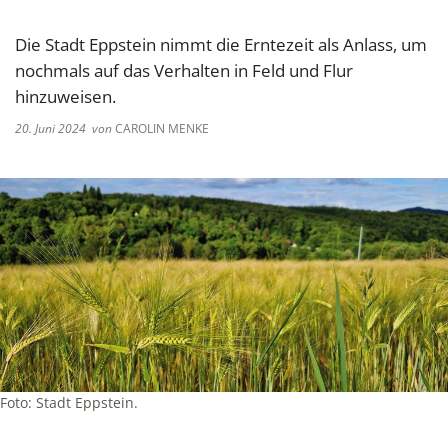
Die Stadt Eppstein nimmt die Erntezeit als Anlass, um
nochmals auf das Verhalten in Feld und Flur
hinzuweisen.
20. Juni 2024
von
CAROLIN MENKE
Foto: Stadt Eppstein.