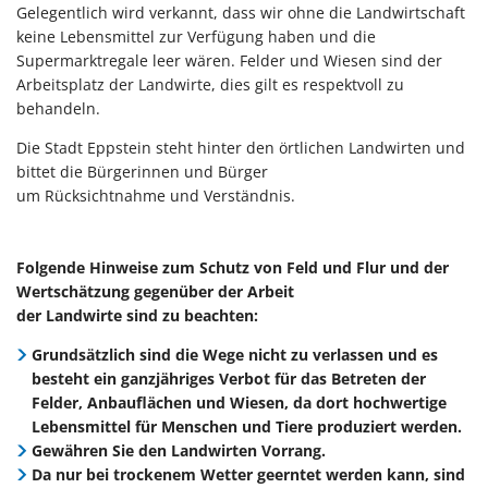
Gelegentlich wird verkannt, dass wir ohne die Landwirtschaft
keine Lebensmittel zur Verfügung haben und die
Supermarktregale leer wären. Felder und Wiesen sind der
Arbeitsplatz der Landwirte, dies gilt es respektvoll zu
behandeln.
Die Stadt Eppstein steht hinter den örtlichen Landwirten und
bittet die Bürgerinnen und Bürger
um Rücksichtnahme und Verständnis.
Folgende Hinweise zum Schutz von Feld und Flur und der
Wertschätzung gegenüber der Arbeit
der Landwirte sind zu beachten:
Grundsätzlich sind die Wege nicht zu verlassen und es
besteht ein ganzjähriges Verbot für das Betreten der
Felder, Anbauflächen und Wiesen, da dort hochwertige
Lebensmittel für Menschen und Tiere produziert werden.
Gewähren Sie den Landwirten Vorrang.
Da nur bei trockenem Wetter geerntet werden kann, sind