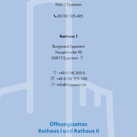
65817 Eppstein
06198 305-405
Rathaus 1
Burgstadt Eppstein
Hauptstraße 99
65817
Eppstein
+49 6198 305-0
+49 6198 305-109
info@eppstein.de
Öffnungszeiten
Rathaus I und Rathaus II