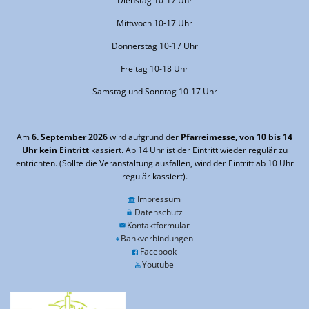
Dienstag 10-17 Uhr
Mittwoch 10-17 Uhr
Donnerstag 10-17 Uhr
Freitag 10-18 Uhr
Samstag und Sonntag 10-17 Uhr
Am
6. September 2026
wird aufgrund der
Pfarreimesse, von 10 bis 14
Uhr kein Eintritt
kassiert. Ab 14 Uhr ist der Eintritt wieder regulär zu
entrichten. (Sollte die Veranstaltung ausfallen, wird der Eintritt ab 10 Uhr
regulär kassiert).
Impressum
Datenschutz
Kontaktformular
Bankverbindungen
Facebook
Youtube