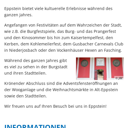
Eppstein bietet viele kultuerelle Erlebnisse während des
ganzen Jahres.
Angefangen von Festivitäten auf dem Wahrzeichen der Stadt,
wie z.B. die Burgfestspiele, das Burg- und das Prangerfest
und den Kinosommer bis hin zum Kaisertempelfest, den
Kerben, dem Kohlemeilerfest, dem Gusbacher Carnevals Club
in Niederjosbach oder den Vockenhäuser Hexen an Fasching.
Während des ganzen Jahres gibt
es viel zu sehen in der Burgstadt
und ihren Stadtteilen.
© JBE
Krönender Abschluss sind die Adventsfensteröffnungen an
der Wooganlage und die Weihnachtsmärkte in Alt-Eppstein
sowie den Stadtteilen.
Wir freuen uns auf Ihren Besuch bei uns in Eppstein!
INFORMATIONEN