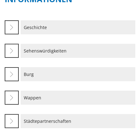
Geschichte
Sehenswürdigkeiten
Burg
Wappen
Städtepartnerschaften