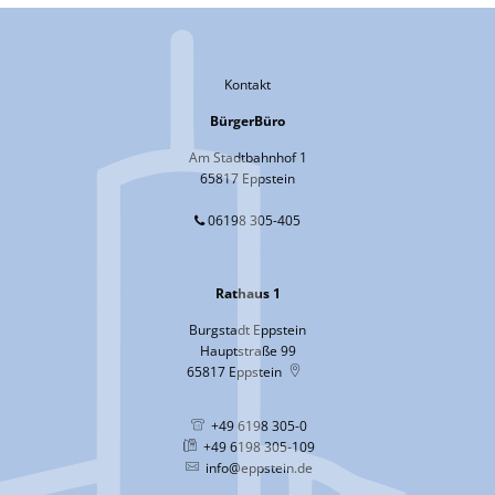
Kontakt
BürgerBüro
Am Stadtbahnhof 1
65817 Eppstein
06198 305-405
Rathaus 1
Burgstadt Eppstein
Hauptstraße 99
65817
Eppstein
+49 6198 305-0
+49 6198 305-109
info@eppstein.de