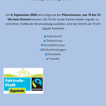
Am
6. September 2026
wird aufgrund der
Pfarreimesse, von 10 bis 14
Uhr kein Eintritt
kassiert. Ab 14 Uhr ist der Eintritt wieder regulär zu
entrichten. (Sollte die Veranstaltung ausfallen, wird der Eintritt ab 10 Uhr
regulär kassiert).
Impressum
Datenschutz
Kontaktformular
Bankverbindungen
Facebook
Youtube