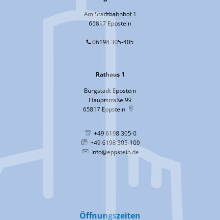
Am Stadtbahnhof 1
65817 Eppstein
06198 305-405
Rathaus 1
Burgstadt Eppstein
Hauptstraße 99
65817
Eppstein
+49 6198 305-0
+49 6198 305-109
info@eppstein.de
Öffnungszeiten