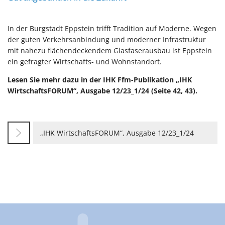
In der Burgstadt Eppstein trifft Tradition auf Moderne. Wegen
der guten Verkehrsanbindung und moderner Infrastruktur
mit nahezu flächendeckendem Glasfaserausbau ist Eppstein
ein gefragter Wirtschafts- und Wohnstandort.
Lesen Sie mehr dazu in der IHK Ffm-Publikation „IHK
WirtschaftsFORUM“, Ausgabe 12/23_1/24 (Seite 42, 43).
„IHK WirtschaftsFORUM“, Ausgabe 12/23_1/24