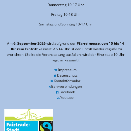
Donnerstag 10-17 Uhr
Freitag 10-18 Uhr
Samstag und Sonntag 10-17 Uhr
Am
6. September 2026
wird aufgrund der
Pfarreimesse, von 10 bis 14
Uhr kein Eintritt
kassiert. Ab 14 Uhr ist der Eintritt wieder regulär zu
entrichten. (Sollte die Veranstaltung ausfallen, wird der Eintritt ab 10 Uhr
regulär kassiert).
Impressum
Datenschutz
Kontaktformular
Bankverbindungen
Facebook
Youtube