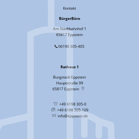
Kontakt
BürgerBüro
Am Stadtbahnhof 1
65817 Eppstein
06198 305-405
Rathaus 1
Burgstadt Eppstein
Hauptstraße 99
65817
Eppstein
+49 6198 305-0
+49 6198 305-109
info@eppstein.de