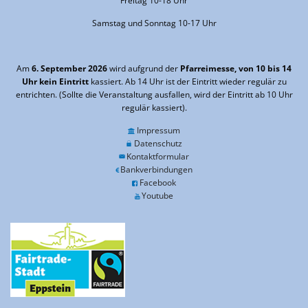
Freitag 10-18 Uhr
Samstag und Sonntag 10-17 Uhr
Am
6. September 2026
wird aufgrund der
Pfarreimesse, von 10 bis 14
Uhr kein Eintritt
kassiert. Ab 14 Uhr ist der Eintritt wieder regulär zu
entrichten. (Sollte die Veranstaltung ausfallen, wird der Eintritt ab 10 Uhr
regulär kassiert).
Impressum
Datenschutz
Kontaktformular
Bankverbindungen
Facebook
Youtube