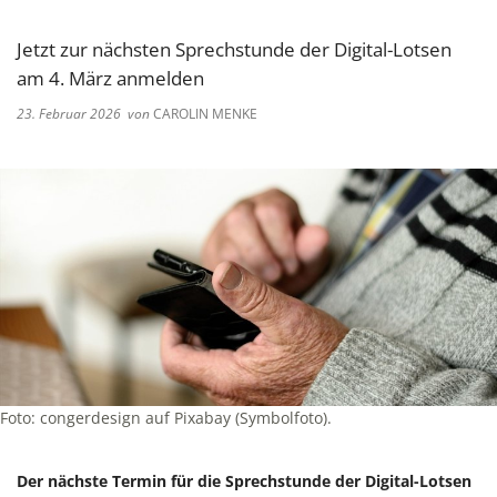
Jetzt zur nächsten Sprechstunde der Digital-Lotsen
am 4. März anmelden
23. Februar 2026
von
CAROLIN MENKE
Foto: congerdesign auf Pixabay (Symbolfoto).
Der nächste Termin für die Sprechstunde der Digital-Lotsen