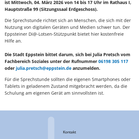
ist Mittwoch, 04. März 2026 von 14 bis 17 Uhr im Rathaus I,
Hauptstraße 99 (Sitzungssaal Erdgeschoss).
Die Sprechstunde richtet sich an Menschen, die sich mit der
Nutzung von digitalen Geräten und Medien schwer tun. Der
Eppsteiner Di@-Lotsen-Stützpunkt bietet hier kostenfreie
Hilfe an.
Die Stadt Eppstein bittet darum, sich bei Julia Pretsch vom
Fachbereich Soziales unter der Rufnummer
06198 305 117
oder
julia.pretsch@eppstein.de
anzumelden.
Für die Sprechstunde sollten die eigenen Smartphones oder
Tablets in geladenem Zustand mitgebracht werden, da die
Schulung am eigenen Gerät am sinnvollsten ist.
Kontakt