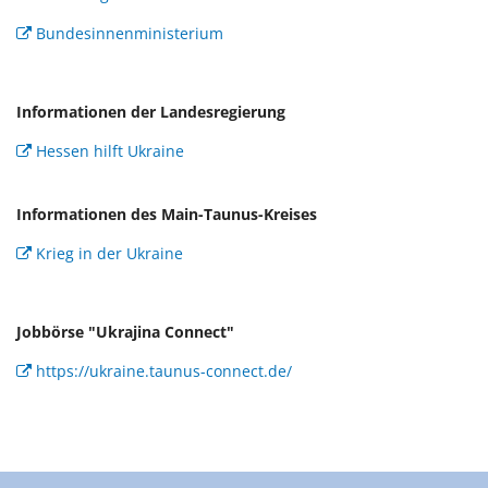
Bundesinnenministerium
Informationen der Landesregierung
Hessen hilft Ukraine
Informationen des Main-Taunus-Kreises
Krieg in der Ukraine
Jobbörse "Ukrajina Connect"
https://ukraine.taunus-connect.de/