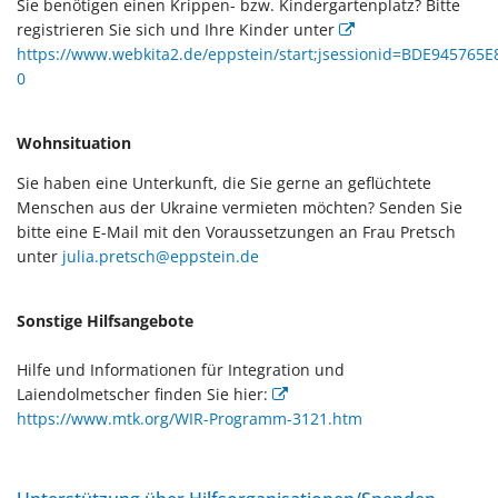
Sie benötigen einen Krippen- bzw. Kindergartenplatz? Bitte
registrieren Sie sich und Ihre Kinder unter
https://www.webkita2.de/eppstein/start;jsessionid=BDE94576
0
Wohnsituation
Sie haben eine Unterkunft, die Sie gerne an geflüchtete
Menschen aus der Ukraine vermieten möchten? Senden Sie
bitte eine E-Mail mit den Voraussetzungen an Frau Pretsch
unter
julia.pretsch@eppstein.de
Sonstige Hilfsangebote
Hilfe und Informationen für Integration und
Laiendolmetscher finden Sie hier:
https://www.mtk.org/WIR-Programm-3121.htm