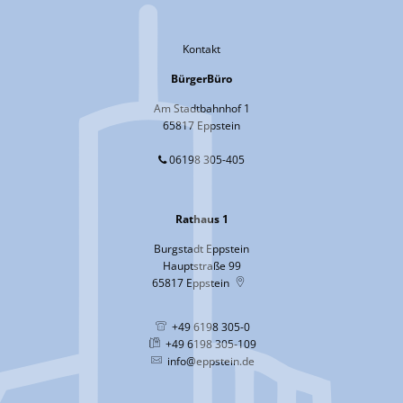
Kontakt
BürgerBüro
Am Stadtbahnhof 1
65817 Eppstein
06198 305-405
Rathaus 1
Burgstadt Eppstein
Hauptstraße 99
65817
Eppstein
+49 6198 305-0
+49 6198 305-109
info@eppstein.de