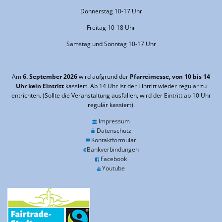
Donnerstag 10-17 Uhr
Freitag 10-18 Uhr
Samstag und Sonntag 10-17 Uhr
Am
6. September 2026
wird aufgrund der
Pfarreimesse, von 10 bis 14
Uhr kein Eintritt
kassiert. Ab 14 Uhr ist der Eintritt wieder regulär zu
entrichten. (Sollte die Veranstaltung ausfallen, wird der Eintritt ab 10 Uhr
regulär kassiert).
Impressum
Datenschutz
Kontaktformular
Bankverbindungen
Facebook
Youtube