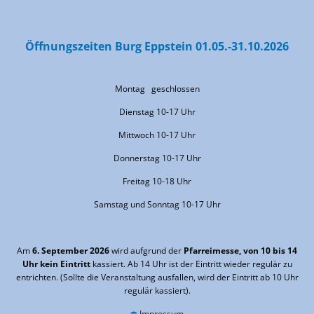
Öffnungszeiten Burg Eppstein 01.05.-31.10.2026
Montag geschlossen
Dienstag 10-17 Uhr
Mittwoch 10-17 Uhr
Donnerstag 10-17 Uhr
Freitag 10-18 Uhr
Samstag und Sonntag 10-17 Uhr
Am
6. September 2026
wird aufgrund der
Pfarreimesse, von 10 bis 14
Uhr kein Eintritt
kassiert. Ab 14 Uhr ist der Eintritt wieder regulär zu
entrichten. (Sollte die Veranstaltung ausfallen, wird der Eintritt ab 10 Uhr
regulär kassiert).
Impressum