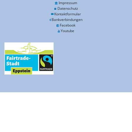
Impressum
Datenschutz
Kontaktformular
Bankverbindungen
Facebook
Youtube