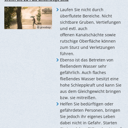
Laufen Sie nicht durch
überflutete Bereiche. Nicht
sichtbare Gruben, Vertiefungen
© pixabay
und evtl. auch
offenen Kanalschächte sowie
rutschige Oberfläche können
zum Sturz und Verletzungen
führen.
Ebenso ist das Betreten von
fließendem Wasser sehr
gefährlich. Auch flaches
fließendes Wasser besitzt eine
hohe Schleppkraft und kann Sie
aus dem Gleichgewicht bringen
bzw. sie mitreißen.
Helfen Sie bedürftigen oder
gefährdeten Personen, bringen
Sie jedoch ihr eigenes Leben
dabei nicht in Gefahr. Starten