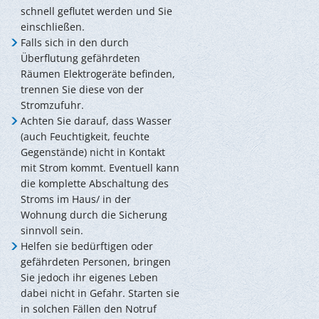
schnell geflutet werden und Sie
einschließen.
Falls sich in den durch
Überflutung gefährdeten
Räumen Elektrogeräte befinden,
trennen Sie diese von der
Stromzufuhr.
Achten Sie darauf, dass Wasser
(auch Feuchtigkeit, feuchte
Gegenstände) nicht in Kontakt
mit Strom kommt. Eventuell kann
die komplette Abschaltung des
Stroms im Haus/ in der
Wohnung durch die Sicherung
sinnvoll sein.
Helfen sie bedürftigen oder
gefährdeten Personen, bringen
Sie jedoch ihr eigenes Leben
dabei nicht in Gefahr. Starten sie
in solchen Fällen den Notruf