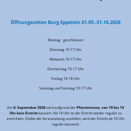
Öffnungszeiten Burg Eppstein 01.05.-31.10.2026
Montag geschlossen
Dienstag 10-17 Uhr
Mittwoch 10-17 Uhr
Donnerstag 10-17 Uhr
Freitag 10-18 Uhr
Samstag und Sonntag 10-17 Uhr
Am
6. September 2026
wird aufgrund der
Pfarreimesse, von 10 bis 14
Uhr kein Eintritt
kassiert. Ab 14 Uhr ist der Eintritt wieder regulär zu
entrichten. (Sollte die Veranstaltung ausfallen, wird der Eintritt ab 10 Uhr
regulär kassiert).