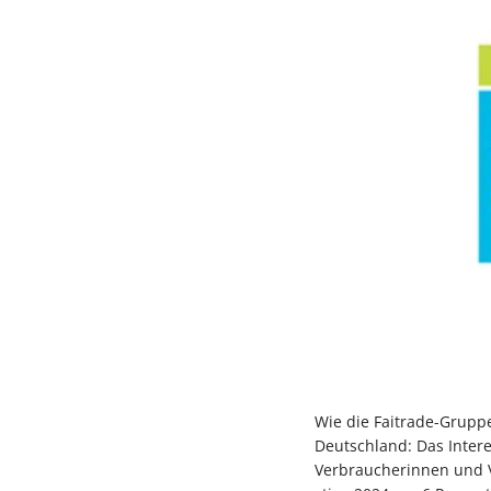
Wie die Faitrade-Gruppe
Deutschland: Das Intere
Verbraucherinnen und V