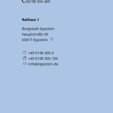
06198 305-405
Rathaus 1
Burgstadt Eppstein
Hauptstraße 99
65817
Eppstein
+49 6198 305-0
+49 6198 305-109
info@eppstein.de