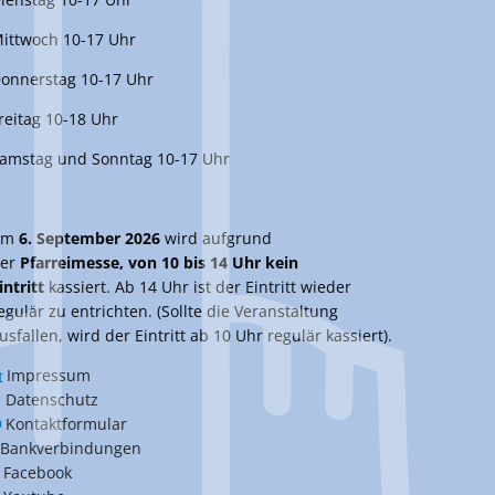
ittwoch 10-17 Uhr
onnerstag 10-17 Uhr
reitag 10-18 Uhr
amstag und Sonntag 10-17 Uhr
Am
6. September 2026
wird aufgrund
er
Pfarreimesse, von 10 bis 14 Uhr kein
intritt
kassiert. Ab 14 Uhr ist der Eintritt wieder
egulär zu entrichten. (Sollte die Veranstaltung
usfallen, wird der Eintritt ab 10 Uhr regulär kassiert).
Impressum
Datenschutz
Kontaktformular
Bankverbindungen
Facebook