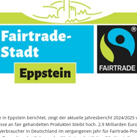
 in Eppstein berichtet, zeigt der aktuelle Jahresbericht 2024/2025 
sse an fair gehandelten Produkten bleibt hoch. 2,9 Milliarden Eur
erbraucher in Deutschland im vergangenen Jahr für Fairtrade-Pro