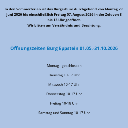
Von 07:00 bis 12:00 Uhr
In den Sommerferien ist das BürgerBüro durchgehend von Montag 29.
Juni 2026 bis einschließlich Freitag 07. August 2026 in der Zeit von 8
bis 13 Uhr geöffnet.
Wir bitten um Verständnis und Beachtung.
Öffnungszeiten Burg Eppstein 01.05.-31.10.2026
Montag geschlossen
Dienstag 10-17 Uhr
Mittwoch 10-17 Uhr
Donnerstag 10-17 Uhr
Freitag 10-18 Uhr
Samstag und Sonntag 10-17 Uhr