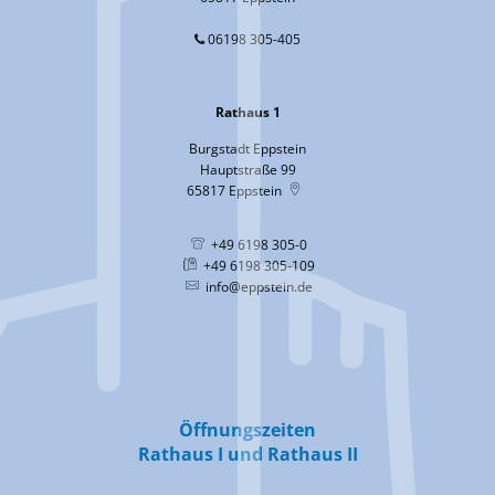
06198 305-405
Rathaus 1
Burgstadt Eppstein
Hauptstraße 99
65817
Eppstein
+49 6198 305-0
+49 6198 305-109
info@eppstein.de
Öffnungszeiten
Rathaus I und Rathaus II