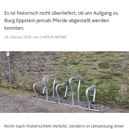
Es ist historisch nicht überliefert, ob am Aufgang zu
Burg Eppstein jemals Pferde abgestellt werden
konnten.
26. Februar 2026
von
CAROLIN MENKE
Nicht nach historischem Vorbild, sondern in Umsetzung einer