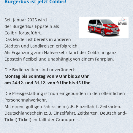
Bürgerbus ist jetzt Colibri!
Seit Januar 2025 wird
der BürgerBus Eppstein als
Colibri fortgeführt.
Das Modell ist bereits in anderen
Städten und Landkreisen erfolgreich.
Als Ergänzung zum Nahverkehr fährt der Colibri in ganz
Eppstein flexibel und unabhängig von einem Fahrplan.
Die Bedienzeiten sind unverändert:
Montag bis Sonntag von 9 Uhr bis 23 Uhr
am 24.12. und 31.12. von 9 Uhr bis 15 Uhr
Die Preisgestaltung ist nun eingebunden in den öffentlichen
Personennahverkehr.
Mit einem gültigen Fahrschein (z.B. Einzelfahrt, Zeitkarten,
Deutschlandschein (z.B. Einzelfahrt, Zeitkarten, Deutschland-
Ticket) Ticket) entfällt der Grundpreis.