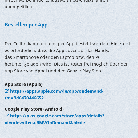
unentgeltlich.
Bestellen per App
Der Colibri kann bequem per App bestellt werden. Hierzu ist
es erforderlich, dass die App zuvor auf das Handy,
das Smartphone oder den Laptop bzw. den PC
herunter geladen wird. Dies ist kostenfrei möglich über den
App Store von Appel und den Google Play Store.
App Store (Apple)
https://apps.apple.com/de/app/ondemand-
rmv/id6470446652
Google Play Store (Android)
https://play.google.com/store/apps/details?
id=ridewithvia.RMVOnDemand&hl=de