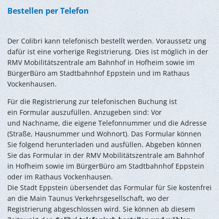
Bestellen per Telefon
Der Colibri kann telefonisch bestellt werden. Voraussetz ung
dafür ist eine vorherige Registrierung. Dies ist möglich in der
RMV Mobilitätszentrale am Bahnhof in Hofheim sowie im
BürgerBüro am Stadtbahnhof Eppstein und im Rathaus
Vockenhausen.
Für die Registrierung zur telefonischen Buchung ist
ein Formular auszufüllen. Anzugeben sind: Vor
und Nachname, die eigene Telefonnummer und die Adresse
(Straße, Hausnummer und Wohnort). Das Formular können
Sie folgend herunterladen und ausfüllen. Abgeben können
Sie das Formular in der RMV Mobilitätszentrale am Bahnhof
in Hofheim sowie im BürgerBüro am Stadtbahnhof Eppstein
oder im Rathaus Vockenhausen.
Die Stadt Eppstein übersendet das Formular für Sie kostenfrei
an die Main Taunus Verkehrsgesellschaft, wo der
Registrierung abgeschlossen wird. Sie können ab diesem