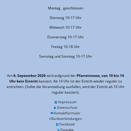
Montag geschlossen
Dienstag 10-17 Uhr
Mittwoch 10-17 Uhr
Donnerstag 10-17 Uhr
Freitag 10-18 Uhr
Samstag und Sonntag 10-17 Uhr
Am
6. September 2026
wird aufgrund der
Pfarreimesse, von 10 bis 14
Uhr kein Eintritt
kassiert. Ab 14 Uhr ist der Eintritt wieder regulär zu
entrichten. (Sollte die Veranstaltung ausfallen, wird der Eintritt ab 10 Uhr
regulär kassiert).
Impressum
Datenschutz
Kontaktformular
Bankverbindungen
Facebook
Youtube