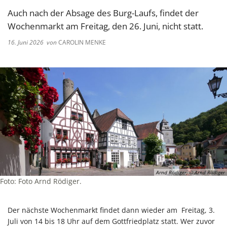
Auch nach der Absage des Burg-Laufs, findet der
Wochenmarkt am Freitag, den 26. Juni, nicht statt.
16. Juni 2026
von
CAROLIN MENKE
Arnd Rödiger, © Arnd Rödiger
Foto: Foto Arnd Rödiger.
Der nächste Wochenmarkt findet dann wieder am Freitag, 3.
Juli von 14 bis 18 Uhr auf dem Gottfriedplatz statt. Wer zuvor