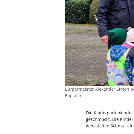
Bürgermeister Alexander Simon be
Eppstein.
Die Kindergartenkinder
geschmückt. Die Kinder
gebastelten Schmuck i