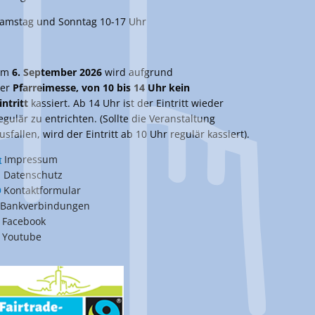
amstag und Sonntag 10-17 Uhr
Am
6. September 2026
wird aufgrund
er
Pfarreimesse, von 10 bis 14 Uhr kein
intritt
kassiert. Ab 14 Uhr ist der Eintritt wieder
egulär zu entrichten. (Sollte die Veranstaltung
usfallen, wird der Eintritt ab 10 Uhr regulär kassiert).
Impressum
Datenschutz
Kontaktformular
Bankverbindungen
Facebook
Youtube