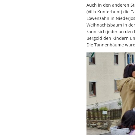
Auch in den anderen St
(Villa Kunterbunt) die 
Löwenzahn in Niederjos
Weihnachtsbaum in der 
kann sich jeder an den 
Bergold den Kindern un
Die Tannenbäume wurden