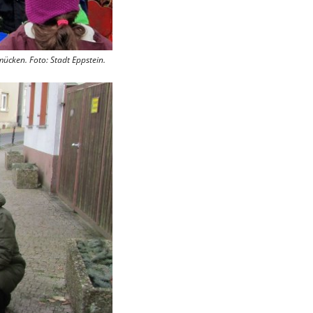
ücken. Foto: Stadt Eppstein.