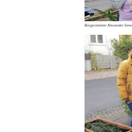
Bürgermeister Alexander Simo