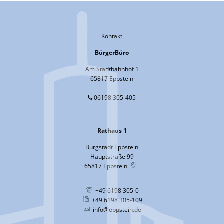
Kontakt
BürgerBüro
Am Stadtbahnhof 1
65817 Eppstein
06198 305-405
Rathaus 1
Burgstadt Eppstein
Hauptstraße 99
65817
Eppstein
+49 6198 305-0
+49 6198 305-109
info@eppstein.de