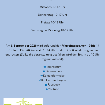
Mittwoch 10-17 Uhr
Donnerstag 10-17 Uhr
Freitag 10-18 Uhr
Samstag und Sonntag 10-17 Uhr
Am
6. September 2026
wird aufgrund der
Pfarreimesse, von 10 bis 14
Uhr kein Eintritt
kassiert. Ab 14 Uhr ist der Eintritt wieder regulär zu
entrichten. (Sollte die Veranstaltung ausfallen, wird der Eintritt ab 10 Uhr
regulär kassiert).
Impressum
Datenschutz
Kontaktformular
Bankverbindungen
Facebook
Youtube