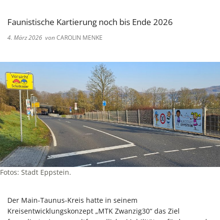
Faunistische Kartierung noch bis Ende 2026
4. März 2026
von
CAROLIN MENKE
Fotos: Stadt Eppstein.
Der Main-Taunus-Kreis hatte in seinem
Kreisentwicklungskonzept „MTK Zwanzig30“ das Ziel