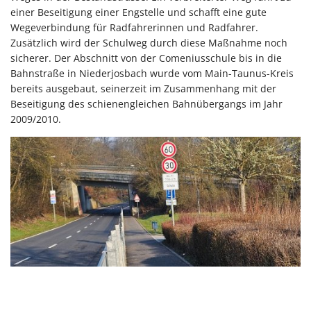
einer Beseitigung einer Engstelle und schafft eine gute
Wegeverbindung für Radfahrerinnen und Radfahrer.
Zusätzlich wird der Schulweg durch diese Maßnahme noch
sicherer. Der Abschnitt von der Comeniusschule bis in die
Bahnstraße in Niederjosbach wurde vom Main-Taunus-Kreis
bereits ausgebaut, seinerzeit im Zusammenhang mit der
Beseitigung des schienengleichen Bahnübergangs im Jahr
2009/2010.