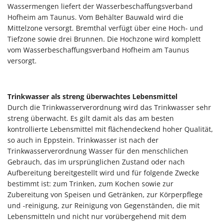
Wassermengen liefert der Wasserbeschaffungsverband
Hofheim am Taunus. Vom Behälter Bauwald wird die
Mittelzone versorgt. Bremthal verfügt über eine Hoch- und
Tiefzone sowie drei Brunnen. Die Hochzone wird komplett
vom Wasserbeschaffungsverband Hofheim am Taunus
versorgt.
Trinkwasser als streng überwachtes Lebensmittel
Durch die Trinkwasserverordnung wird das Trinkwasser sehr
streng überwacht. Es gilt damit als das am besten
kontrollierte Lebensmittel mit flä­chen­deckend hoher Qualität,
so auch in Eppstein. Trinkwasser ist nach der
Trinkwasserverordnung Wasser für den menschlichen
Gebrauch, das im ursprünglichen Zustand oder nach
Aufbereitung bereitgestellt wird und für folgende Zwecke
bestimmt ist: zum Trinken, zum Kochen sowie zur
Zubereitung von Speisen und Getränken, zur Körperpflege
und -reinigung, zur Reinigung von Gegenständen, die mit
Lebensmitteln und nicht nur vorübergehend mit dem