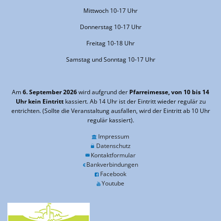
Mittwoch 10-17 Uhr
Donnerstag 10-17 Uhr
Freitag 10-18 Uhr
Samstag und Sonntag 10-17 Uhr
Am
6. September 2026
wird aufgrund der
Pfarreimesse, von 10 bis 14
Uhr kein Eintritt
kassiert. Ab 14 Uhr ist der Eintritt wieder regulär zu
entrichten. (Sollte die Veranstaltung ausfallen, wird der Eintritt ab 10 Uhr
regulär kassiert).
Impressum
Datenschutz
Kontaktformular
Bankverbindungen
Facebook
Youtube