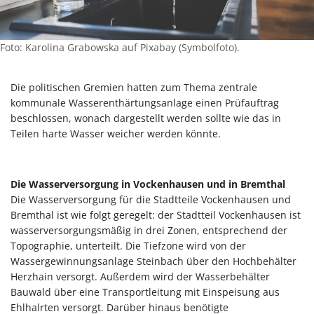
Foto: Karolina Grabowska auf Pixabay (Symbolfoto).
Die politischen Gremien hatten zum Thema zentrale
kommunale Wasserenthärtungsanlage einen Prüfauftrag
beschlossen, wonach dargestellt werden sollte wie das in
Teilen harte Wasser weicher werden könnte.
Die Wasserversorgung in Vockenhausen und in Bremthal
Die Wasserversorgung für die Stadtteile Vockenhausen und
Bremthal ist wie folgt geregelt: der Stadtteil Vockenhausen ist
wasserversorgungsmäßig in drei Zonen, entsprechend der
Topographie, unterteilt. Die Tiefzone wird von der
Wassergewinnungsanlage Steinbach über den Hochbehälter
Herzhain versorgt. Außerdem wird der Wasserbehälter
Bauwald über eine Transportleitung mit Einspeisung aus
Ehlhalrten versorgt. Darüber hinaus benötigte