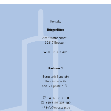
Kontakt
BürgerBüro
Am Stadtbahnhof 1
65817 Eppstein
06198 305-405
Rathaus 1
Burgstadt Eppstein
Hauptstraße 99
65817
Eppstein
+49 6198 305-0
+49 6198 305-109
info@eppstein.de