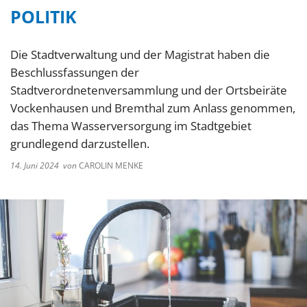
POLITIK
Die Stadtverwaltung und der Magistrat haben die
Beschlussfassungen der
Stadtverordnetenversammlung und der Ortsbeiräte
Vockenhausen und Bremthal zum Anlass genommen,
das Thema Wasserversorgung im Stadtgebiet
grundlegend darzustellen.
14. Juni 2024
von
CAROLIN MENKE