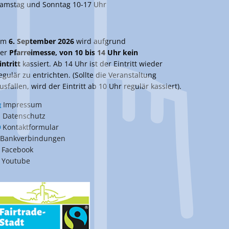
amstag und Sonntag 10-17 Uhr
Am
6. September 2026
wird aufgrund
er
Pfarreimesse, von 10 bis 14 Uhr kein
intritt
kassiert. Ab 14 Uhr ist der Eintritt wieder
egulär zu entrichten. (Sollte die Veranstaltung
usfallen, wird der Eintritt ab 10 Uhr regulär kassiert).
Impressum
Datenschutz
Kontaktformular
Bankverbindungen
Facebook
Youtube