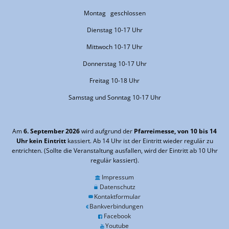
Montag geschlossen
Dienstag 10-17 Uhr
Mittwoch 10-17 Uhr
Donnerstag 10-17 Uhr
Freitag 10-18 Uhr
Samstag und Sonntag 10-17 Uhr
Am
6. September 2026
wird aufgrund der
Pfarreimesse, von 10 bis 14
Uhr kein Eintritt
kassiert. Ab 14 Uhr ist der Eintritt wieder regulär zu
entrichten. (Sollte die Veranstaltung ausfallen, wird der Eintritt ab 10 Uhr
regulär kassiert).
Impressum
Datenschutz
Kontaktformular
Bankverbindungen
Facebook
Youtube