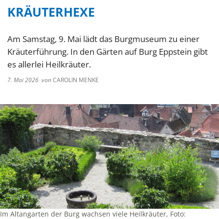
KRÄUTERHEXE
Am Samstag, 9. Mai lädt das Burgmuseum zu einer
Kräuterführung. In den Gärten auf Burg Eppstein gibt
es allerlei Heilkräuter.
7. Mai 2026
von
CAROLIN MENKE
Im Altangarten der Burg wachsen viele Heilkräuter, Foto: