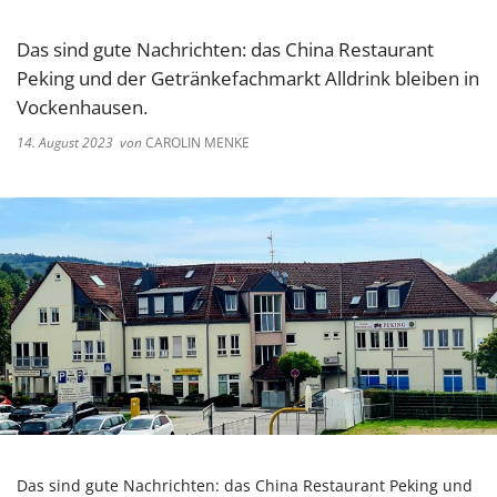
Das sind gute Nachrichten: das China Restaurant
Peking und der Getränkefachmarkt Alldrink bleiben in
Vockenhausen.
14. August 2023
von
CAROLIN MENKE
Das sind gute Nachrichten: das China Restaurant Peking und