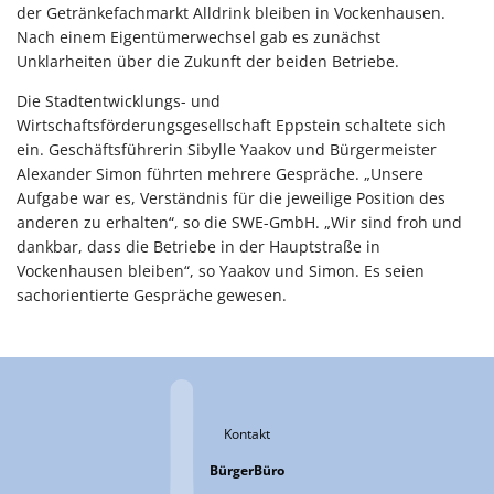
der Getränkefachmarkt Alldrink bleiben in Vockenhausen.
Nach einem Eigentümerwechsel gab es zunächst
Unklarheiten über die Zukunft der beiden Betriebe.
Die Stadtentwicklungs- und
Wirtschaftsförderungsgesellschaft Eppstein schaltete sich
ein. Geschäftsführerin Sibylle Yaakov und Bürgermeister
Alexander Simon führten mehrere Gespräche. „Unsere
Aufgabe war es, Verständnis für die jeweilige Position des
anderen zu erhalten“, so die SWE-GmbH. „Wir sind froh und
dankbar, dass die Betriebe in der Hauptstraße in
Vockenhausen bleiben“, so Yaakov und Simon. Es seien
sachorientierte Gespräche gewesen.
Kontakt
BürgerBüro