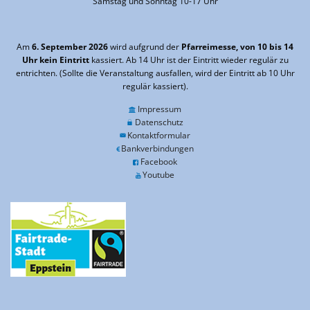
Samstag und Sonntag 10-17 Uhr
Am
6. September 2026
wird aufgrund der
Pfarreimesse, von 10 bis 14
Uhr kein Eintritt
kassiert. Ab 14 Uhr ist der Eintritt wieder regulär zu
entrichten. (Sollte die Veranstaltung ausfallen, wird der Eintritt ab 10 Uhr
regulär kassiert).
Impressum
Datenschutz
Kontaktformular
Bankverbindungen
Facebook
Youtube