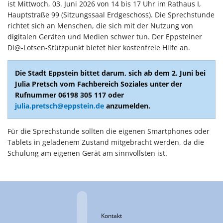
ist Mittwoch, 03. Juni 2026 von 14 bis 17 Uhr im Rathaus I,
Hauptstraße 99 (Sitzungssaal Erdgeschoss). Die Sprechstunde
richtet sich an Menschen, die sich mit der Nutzung von
digitalen Geräten und Medien schwer tun. Der Eppsteiner
Di@-Lotsen-Stützpunkt bietet hier kostenfreie Hilfe an.
Die Stadt Eppstein bittet darum, sich ab dem 2. Juni bei
Julia Pretsch vom Fachbereich Soziales unter der
Rufnummer 06198 305 117 oder
julia.pretsch@eppstein.de
anzumelden.
Für die Sprechstunde sollten die eigenen Smartphones oder
Tablets in geladenem Zustand mitgebracht werden, da die
Schulung am eigenen Gerät am sinnvollsten ist.
Kontakt