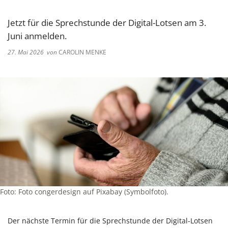
Jetzt für die Sprechstunde der Digital-Lotsen am 3.
Juni anmelden.
27. Mai 2026
von
CAROLIN MENKE
Foto: Foto congerdesign auf Pixabay (Symbolfoto).
Der nächste Termin für die Sprechstunde der Digital-Lotsen