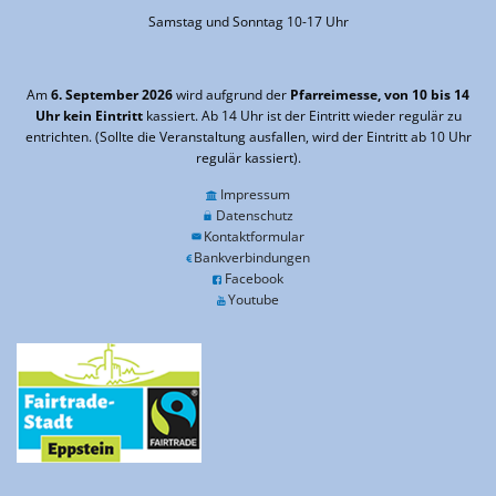
Samstag und Sonntag 10-17 Uhr
Am
6. September 2026
wird aufgrund der
Pfarreimesse, von 10 bis 14
Uhr kein Eintritt
kassiert. Ab 14 Uhr ist der Eintritt wieder regulär zu
entrichten. (Sollte die Veranstaltung ausfallen, wird der Eintritt ab 10 Uhr
regulär kassiert).
Impressum
Datenschutz
Kontaktformular
Bankverbindungen
Facebook
Youtube