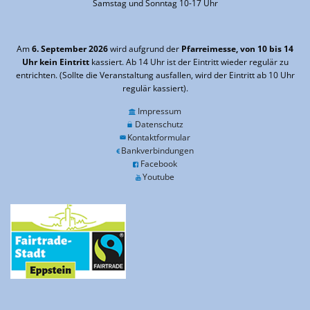
Samstag und Sonntag 10-17 Uhr
Am
6. September 2026
wird aufgrund der
Pfarreimesse, von 10 bis 14
Uhr kein Eintritt
kassiert. Ab 14 Uhr ist der Eintritt wieder regulär zu
entrichten. (Sollte die Veranstaltung ausfallen, wird der Eintritt ab 10 Uhr
regulär kassiert).
Impressum
Datenschutz
Kontaktformular
Bankverbindungen
Facebook
Youtube