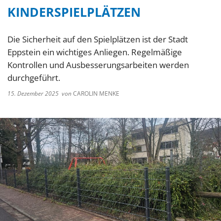
KINDERSPIELPLÄTZEN
Die Sicherheit auf den Spielplätzen ist der Stadt
Eppstein ein wichtiges Anliegen. Regelmäßige
Kontrollen und Ausbesserungsarbeiten werden
durchgeführt.
15. Dezember 2025
von
CAROLIN MENKE