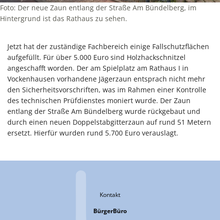
Foto: Der neue Zaun entlang der Straße Am Bündelberg, im
Hintergrund ist das Rathaus zu sehen.
Jetzt hat der zuständige Fachbereich einige Fallschutzflächen
aufgefüllt. Für über 5.000 Euro sind Holzhackschnitzel
angeschafft worden. Der am Spielplatz am Rathaus I in
Vockenhausen vorhandene Jägerzaun entsprach nicht mehr
den Sicherheitsvorschriften, was im Rahmen einer Kontrolle
des technischen Prüfdienstes moniert wurde. Der Zaun
entlang der Straße Am Bündelberg wurde rückgebaut und
durch einen neuen Doppelstabgitterzaun auf rund 51 Metern
ersetzt. Hierfür wurden rund 5.700 Euro verauslagt.
Kontakt
BürgerBüro