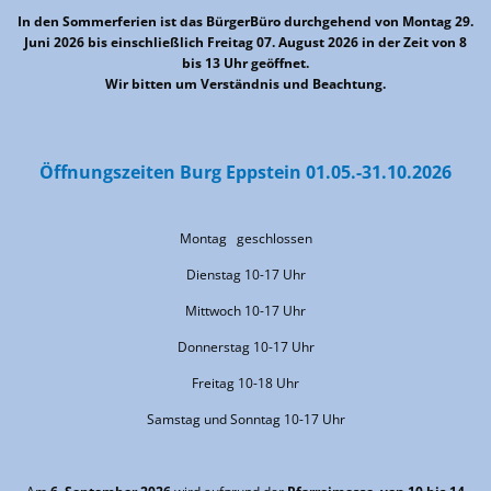
In den Sommerferien ist das BürgerBüro durchgehend von Montag 29.
Juni 2026 bis einschließlich Freitag 07. August 2026 in der Zeit von 8
bis 13 Uhr geöffnet.
Wir bitten um Verständnis und Beachtung.
Öffnungszeiten Burg Eppstein 01.05.-31.10.2026
Montag geschlossen
Dienstag 10-17 Uhr
Mittwoch 10-17 Uhr
Donnerstag 10-17 Uhr
Freitag 10-18 Uhr
Samstag und Sonntag 10-17 Uhr