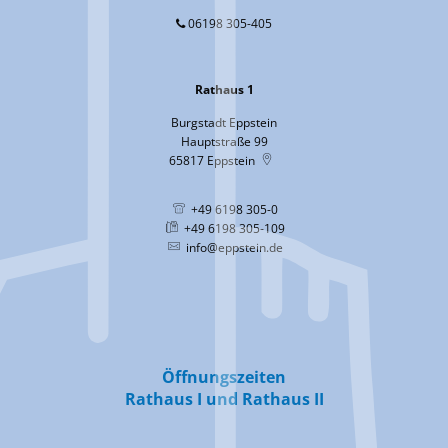
06198 305-405
Rathaus 1
Burgstadt Eppstein
Hauptstraße 99
65817
Eppstein
+49 6198 305-0
+49 6198 305-109
info@eppstein.de
Öffnungszeiten
Rathaus I und Rathaus II