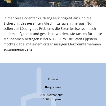
In mehrere Bodentanks, drang Feuchtigkeit ein und die
Sicherung des gesamten Abschnitts sprang heraus. Nun
sollen zur Lösung des Problems die Stromkreise technisch
anders aufgebaut und gesichert werden. Die Kosten für diese
Maßnahmen betragen rund 6.000 Euro. Die Stadt Eppstein
möchte dabei mit einem ortsansässigen Elektrounternehmen
zusammenarbeiten.
Kontakt
BürgerBüro
Am Stadtbahnhof 1
65817 Eppstein