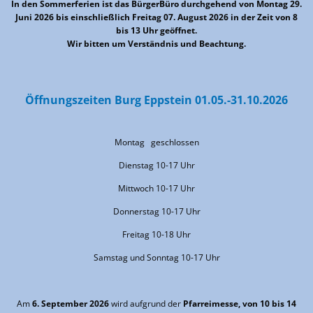
In den Sommerferien ist das BürgerBüro durchgehend von Montag 29.
Juni 2026 bis einschließlich Freitag 07. August 2026 in der Zeit von 8
bis 13 Uhr geöffnet.
Wir bitten um Verständnis und Beachtung.
Öffnungszeiten Burg Eppstein 01.05.-31.10.2026
Montag geschlossen
Dienstag 10-17 Uhr
Mittwoch 10-17 Uhr
Donnerstag 10-17 Uhr
Freitag 10-18 Uhr
Samstag und Sonntag 10-17 Uhr
Am
6. September 2026
wird aufgrund der
Pfarreimesse, von 10 bis 14