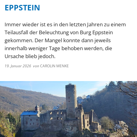
EPPSTEIN
Immer wieder ist es in den letzten Jahren zu einem
Teilausfall der Beleuchtung von Burg Eppstein
gekommen. Der Mangel konnte dann jeweils
innerhalb weniger Tage behoben werden, die
Ursache blieb jedoch.
19. Januar 2026
von
CAROLIN MENKE