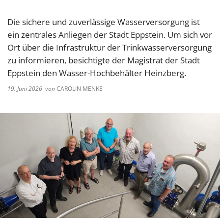
Die sichere und zuverlässige Wasserversorgung ist
ein zentrales Anliegen der Stadt Eppstein. Um sich vor
Ort über die Infrastruktur der Trinkwasserversorgung
zu informieren, besichtigte der Magistrat der Stadt
Eppstein den Wasser-Hochbehälter Heinzberg.
19. Juni 2026
von
CAROLIN MENKE