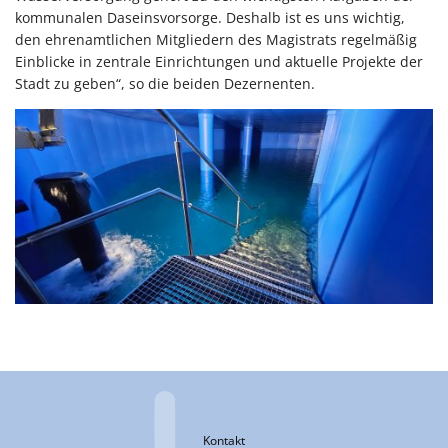
kommunalen Daseinsvorsorge. Deshalb ist es uns wichtig,
den ehrenamtlichen Mitgliedern des Magistrats regelmäßig
Einblicke in zentrale Einrichtungen und aktuelle Projekte der
Stadt zu geben“, so die beiden Dezernenten.
Kontakt