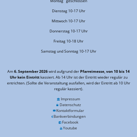
Montag geschlossen
Dienstag 10-17 Uhr
Mittwoch 10-17 Uhr
Donnerstag 10-17 Uhr
Freitag 10-18 Uhr
Samstag und Sonntag 10-17 Uhr
Am
6. September 2026
wird aufgrund der
Pfarreimesse, von 10 bis 14
Uhr kein Eintritt
kassiert. Ab 14 Uhr ist der Eintritt wieder regulär zu
entrichten. (Sollte die Veranstaltung ausfallen, wird der Eintritt ab 10 Uhr
regulär kassiert).
Impressum
Datenschutz
Kontaktformular
Bankverbindungen
Facebook
Youtube