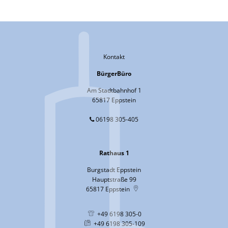
Kontakt
BürgerBüro
Am Stadtbahnhof 1
65817 Eppstein
06198 305-405
Rathaus 1
Burgstadt Eppstein
Hauptstraße 99
65817
Eppstein
+49 6198 305-0
+49 6198 305-109