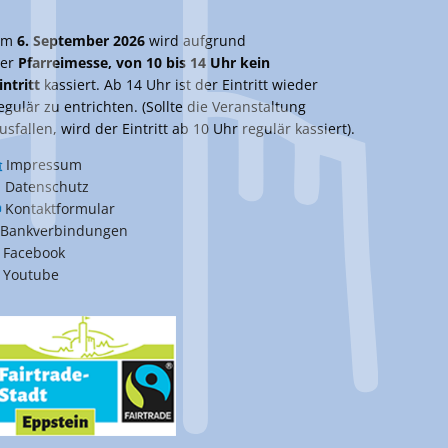
Am
6. September 2026
wird aufgrund
er
Pfarreimesse, von 10 bis 14 Uhr kein
intritt
kassiert. Ab 14 Uhr ist der Eintritt wieder
egulär zu entrichten. (Sollte die Veranstaltung
usfallen, wird der Eintritt ab 10 Uhr regulär kassiert).
Impressum
Datenschutz
Kontaktformular
Bankverbindungen
Facebook
Youtube