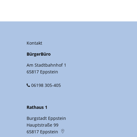
Kontakt
BürgerBüro
Am Stadtbahnhof 1
65817 Eppstein
06198 305-405
Rathaus 1
Burgstadt Eppstein
Hauptstraße 99
65817
Eppstein