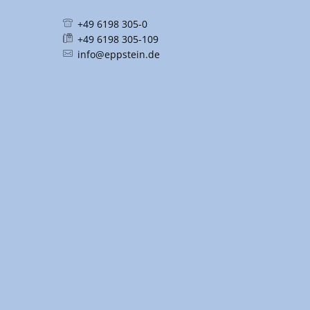
+49 6198 305-0
+49 6198 305-109
info@eppstein.de