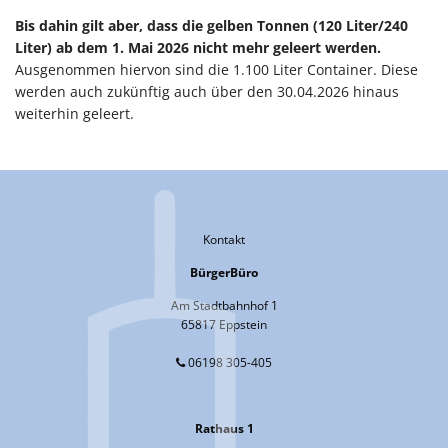
Bis dahin gilt aber, dass die gelben Tonnen (120 Liter/240
Liter) ab dem 1. Mai 2026 nicht mehr geleert werden.
Ausgenommen hiervon sind die 1.100 Liter Container. Diese
werden auch zukünftig auch über den 30.04.2026 hinaus
weiterhin geleert.
Kontakt
BürgerBüro
Am Stadtbahnhof 1
65817 Eppstein
06198 305-405
Rathaus 1