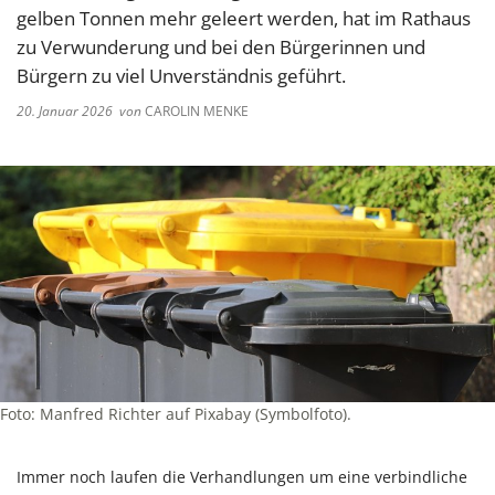
gelben Tonnen mehr geleert werden, hat im Rathaus
zu Verwunderung und bei den Bürgerinnen und
Bürgern zu viel Unverständnis geführt.
20. Januar 2026
von
CAROLIN MENKE
Foto: Manfred Richter auf Pixabay (Symbolfoto).
Immer noch laufen die Verhandlungen um eine verbindliche