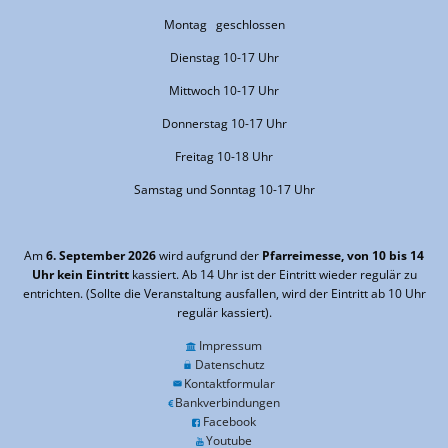
Montag geschlossen
Dienstag 10-17 Uhr
Mittwoch 10-17 Uhr
Donnerstag 10-17 Uhr
Freitag 10-18 Uhr
Samstag und Sonntag 10-17 Uhr
Am
6. September 2026
wird aufgrund der
Pfarreimesse, von 10 bis 14
Uhr kein Eintritt
kassiert. Ab 14 Uhr ist der Eintritt wieder regulär zu
entrichten. (Sollte die Veranstaltung ausfallen, wird der Eintritt ab 10 Uhr
regulär kassiert).
Impressum
Datenschutz
Kontaktformular
Bankverbindungen
Facebook
Youtube