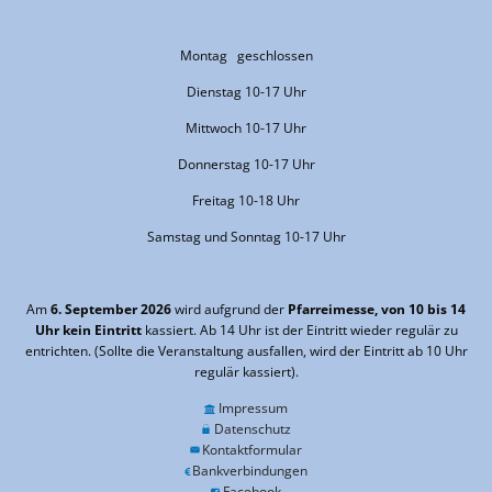
Montag geschlossen
Dienstag 10-17 Uhr
Mittwoch 10-17 Uhr
Donnerstag 10-17 Uhr
Freitag 10-18 Uhr
Samstag und Sonntag 10-17 Uhr
Am
6. September 2026
wird aufgrund der
Pfarreimesse, von 10 bis 14
Uhr kein Eintritt
kassiert. Ab 14 Uhr ist der Eintritt wieder regulär zu
entrichten. (Sollte die Veranstaltung ausfallen, wird der Eintritt ab 10 Uhr
regulär kassiert).
Impressum
Datenschutz
Kontaktformular
Bankverbindungen
Facebook