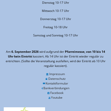
Dienstag 10-17 Uhr
Mittwoch 10-17 Uhr
Donnerstag 10-17 Uhr
Freitag 10-18 Uhr
Samstag und Sonntag 10-17 Uhr
Am
6. September 2026
wird aufgrund der
Pfarreimesse, von 10 bis 14
Uhr kein Eintritt
kassiert. Ab 14 Uhr ist der Eintritt wieder regulär zu
entrichten. (Sollte die Veranstaltung ausfallen, wird der Eintritt ab 10 Uhr
regulär kassiert).
Impressum
Datenschutz
Kontaktformular
Bankverbindungen
Facebook
Youtube