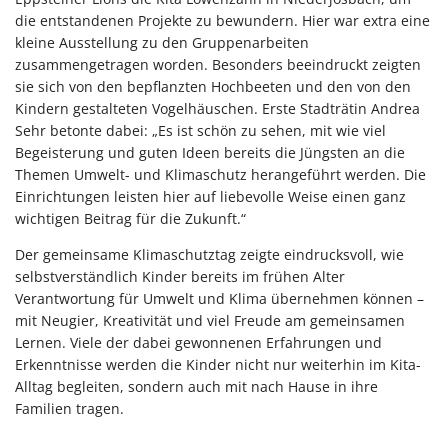
die entstandenen Projekte zu bewundern. Hier war extra eine
kleine Ausstellung zu den Gruppenarbeiten
zusammengetragen worden. Besonders beeindruckt zeigten
sie sich von den bepflanzten Hochbeeten und den von den
Kindern gestalteten Vogelhäuschen. Erste Stadträtin Andrea
Sehr betonte dabei: „Es ist schön zu sehen, mit wie viel
Begeisterung und guten Ideen bereits die Jüngsten an die
Themen Umwelt- und Klimaschutz herangeführt werden. Die
Einrichtungen leisten hier auf liebevolle Weise einen ganz
wichtigen Beitrag für die Zukunft.“
Der gemeinsame Klimaschutztag zeigte eindrucksvoll, wie
selbstverständlich Kinder bereits im frühen Alter
Verantwortung für Umwelt und Klima übernehmen können –
mit Neugier, Kreativität und viel Freude am gemeinsamen
Lernen. Viele der dabei gewonnenen Erfahrungen und
Erkenntnisse werden die Kinder nicht nur weiterhin im Kita-
Alltag begleiten, sondern auch mit nach Hause in ihre
Familien tragen.