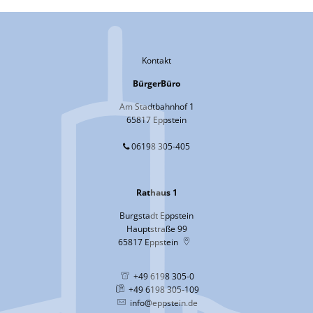
Kontakt
BürgerBüro
Am Stadtbahnhof 1
65817 Eppstein
06198 305-405
Rathaus 1
Burgstadt Eppstein
Hauptstraße 99
65817
Eppstein
+49 6198 305-0
+49 6198 305-109
info@eppstein.de