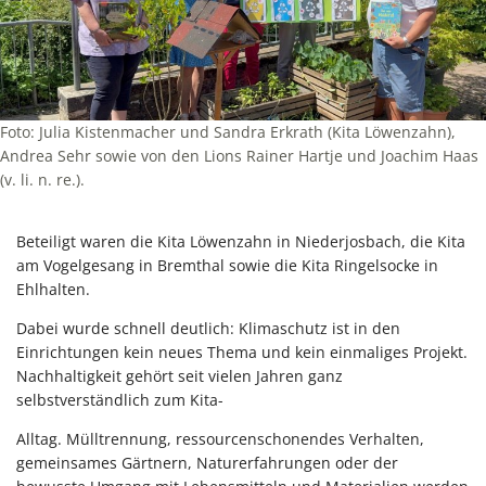
Foto: Julia Kistenmacher und Sandra Erkrath (Kita Löwenzahn),
Andrea Sehr sowie von den Lions Rainer Hartje und Joachim Haas
(v. li. n. re.).
Beteiligt waren die Kita Löwenzahn in Niederjosbach, die Kita
am Vogelgesang in Bremthal sowie die Kita Ringelsocke in
Ehlhalten.
Dabei wurde schnell deutlich: Klimaschutz ist in den
Einrichtungen kein neues Thema und kein einmaliges Projekt.
Nachhaltigkeit gehört seit vielen Jahren ganz
selbstverständlich zum Kita-
Alltag. Mülltrennung, ressourcenschonendes Verhalten,
gemeinsames Gärtnern, Naturerfahrungen oder der