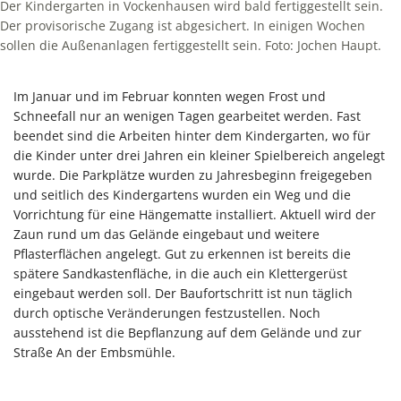
Der Kindergarten in Vockenhausen wird bald fertiggestellt sein.
Der provisorische Zugang ist abgesichert. In einigen Wochen
sollen die Außenanlagen fertiggestellt sein. Foto: Jochen Haupt.
Im Januar und im Februar konnten wegen Frost und
Schneefall nur an wenigen Tagen gearbeitet werden. Fast
beendet sind die Arbeiten hinter dem Kindergarten, wo für
die Kinder unter drei Jahren ein kleiner Spielbereich angelegt
wurde. Die Parkplätze wurden zu Jahresbeginn freigegeben
und seitlich des Kindergartens wurden ein Weg und die
Vorrichtung für eine Hängematte installiert. Aktuell wird der
Zaun rund um das Gelände eingebaut und weitere
Pflasterflächen angelegt. Gut zu erkennen ist bereits die
spätere Sandkastenfläche, in die auch ein Klettergerüst
eingebaut werden soll. Der Baufortschritt ist nun täglich
durch optische Veränderungen festzustellen. Noch
ausstehend ist die Bepflanzung auf dem Gelände und zur
Straße An der Embsmühle.