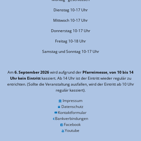
Dienstag 10-17 Uhr
Mittwoch 10-17 Uhr
Donnerstag 10-17 Uhr
Freitag 10-18 Uhr
Samstag und Sonntag 10-17 Uhr
Am
6. September 2026
wird aufgrund der
Pfarreimesse, von 10 bis 14
Uhr kein Eintritt
kassiert. Ab 14 Uhr ist der Eintritt wieder regulär zu
entrichten. (Sollte die Veranstaltung ausfallen, wird der Eintritt ab 10 Uhr
regulär kassiert).
Impressum
Datenschutz
Kontaktformular
Bankverbindungen
Facebook
Youtube