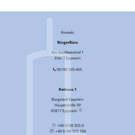
Kontakt
BürgerBüro
Am Stadtbahnhof 1
65817 Eppstein
06198 305-405
Rathaus 1
Burgstadt Eppstein
Hauptstraße 99
65817
Eppstein
+49 6198 305-0
+49 6198 305-109