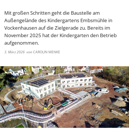
Mit großen Schritten geht die Baustelle am
Außengelände des Kindergartens Embsmühle in
Vockenhausen auf die Zielgerade zu. Bereits im
November 2025 hat der Kindergarten den Betrieb
aufgenommen.
3. März 2026
von
CAROLIN MENKE