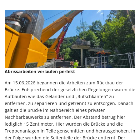
Abrissarbeiten verlaufen perfekt
Am 15.06.2026 begannen die Arbeiten zum Rückbau der
Brücke. Entsprechend der gesetzlichen Regelungen waren die
Aufbauten wie das Geländer und „Rutschkanten“ zu
entfernen, zu separieren und getrennt zu entsorgen. Danach
galt es die Brücke im Nahbereich eines privaten
Nachbarbauwerks zu entfernen. Der Abstand betrug hier
lediglich 15 Zentimeter. Hier wurden die Brücke und die
Treppenanlagen in Teile genschnitten und herausgehoben. In
der Folge wurden die Seitenteile der Brücke entfernt. Der