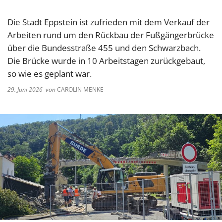
Die Stadt Eppstein ist zufrieden mit dem Verkauf der
Arbeiten rund um den Rückbau der Fußgängerbrücke
über die Bundesstraße 455 und den Schwarzbach.
Die Brücke wurde in 10 Arbeitstagen zurückgebaut,
so wie es geplant war.
29. Juni 2026
von
CAROLIN MENKE