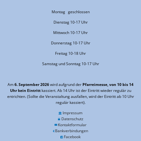
Montag geschlossen
Dienstag 10-17 Uhr
Mittwoch 10-17 Uhr
Donnerstag 10-17 Uhr
Freitag 10-18 Uhr
Samstag und Sonntag 10-17 Uhr
Am
6. September 2026
wird aufgrund der
Pfarreimesse, von 10 bis 14
Uhr kein Eintritt
kassiert. Ab 14 Uhr ist der Eintritt wieder regulär zu
entrichten. (Sollte die Veranstaltung ausfallen, wird der Eintritt ab 10 Uhr
regulär kassiert).
Impressum
Datenschutz
Kontaktformular
Bankverbindungen
Facebook