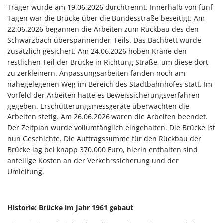
Träger wurde am 19.06.2026 durchtrennt. Innerhalb von fünf
Tagen war die Brücke über die Bundesstraße beseitigt. Am
22.06.2026 begannen die Arbeiten zum Rückbau des den
Schwarzbach überspannenden Teils. Das Bachbett wurde
zusätzlich gesichert. Am 24.06.2026 hoben Kräne den
restlichen Teil der Brücke in Richtung Straße, um diese dort
zu zerkleinern. Anpassungsarbeiten fanden noch am
nahegelegenen Weg im Bereich des Stadtbahnhofes statt. Im
Vorfeld der Arbeiten hatte es Beweissicherungsverfahren
gegeben. Erschütterungsmessgeräte überwachten die
Arbeiten stetig. Am 26.06.2026 waren die Arbeiten beendet.
Der Zeitplan wurde vollumfänglich eingehalten. Die Brücke ist
nun Geschichte. Die Auftragssumme für den Rückbau der
Brücke lag bei knapp 370.000 Euro, hierin enthalten sind
anteilige Kosten an der Verkehrssicherung und der
Umleitung.
Historie: Brücke im Jahr 1961 gebaut