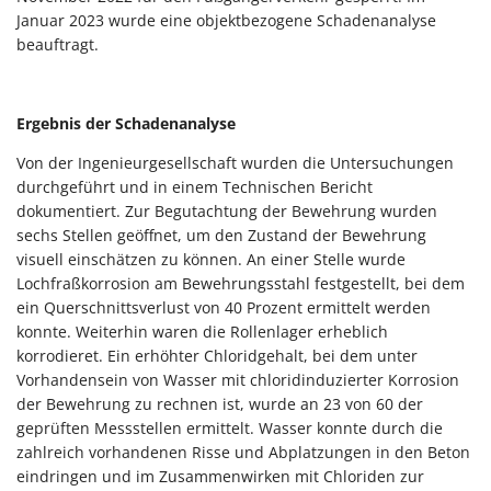
Januar 2023 wurde eine objektbezogene Schadenanalyse
beauftragt.
Ergebnis der Schadenanalyse
Von der Ingenieurgesellschaft wurden die Untersuchungen
durchgeführt und in einem Technischen Bericht
dokumentiert. Zur Begutachtung der Bewehrung wurden
sechs Stellen geöffnet, um den Zustand der Bewehrung
visuell einschätzen zu können. An einer Stelle wurde
Lochfraßkorrosion am Bewehrungsstahl festgestellt, bei dem
ein Querschnittsverlust von 40 Prozent ermittelt werden
konnte. Weiterhin waren die Rollenlager erheblich
korrodieret. Ein erhöhter Chloridgehalt, bei dem unter
Vorhandensein von Wasser mit chloridinduzierter Korrosion
der Bewehrung zu rechnen ist, wurde an 23 von 60 der
geprüften Messstellen ermittelt. Wasser konnte durch die
zahlreich vorhandenen Risse und Abplatzungen in den Beton
eindringen und im Zusammenwirken mit Chloriden zur