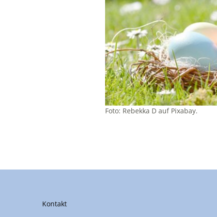
Foto: Rebekka D auf Pixabay.
Kontakt