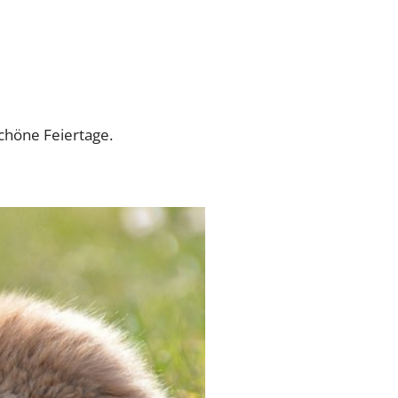
chöne Feiertage.