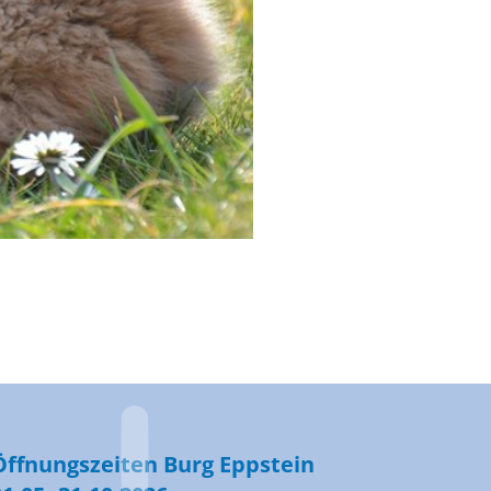
Öffnungszeiten Burg Eppstein