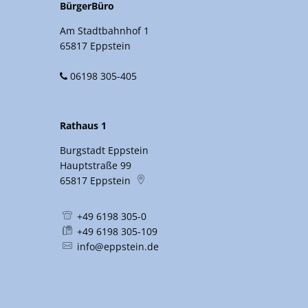
BürgerBüro
Am Stadtbahnhof 1
65817 Eppstein
06198 305-405
Rathaus 1
Burgstadt Eppstein
Hauptstraße 99
65817
Eppstein
+49 6198 305-0
+49 6198 305-109
info@eppstein.de