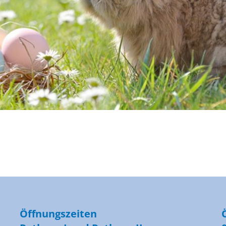
Öffnungszeiten