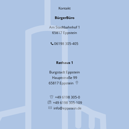
Kontakt
BürgerBüro
Am Stadtbahnhof 1
65817 Eppstein
06198 305-405
Rathaus 1
Burgstadt Eppstein
Hauptstraße 99
65817
Eppstein
+49 6198 305-0
+49 6198 305-109
info@eppstein.de