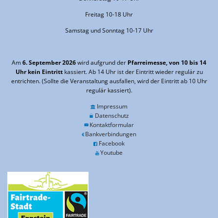
Freitag 10-18 Uhr
Samstag und Sonntag 10-17 Uhr
Am
6. September 2026
wird aufgrund der
Pfarreimesse, von 10 bis 14
Uhr kein Eintritt
kassiert. Ab 14 Uhr ist der Eintritt wieder regulär zu
entrichten. (Sollte die Veranstaltung ausfallen, wird der Eintritt ab 10 Uhr
regulär kassiert).
Impressum
Datenschutz
Kontaktformular
Bankverbindungen
Facebook
Youtube