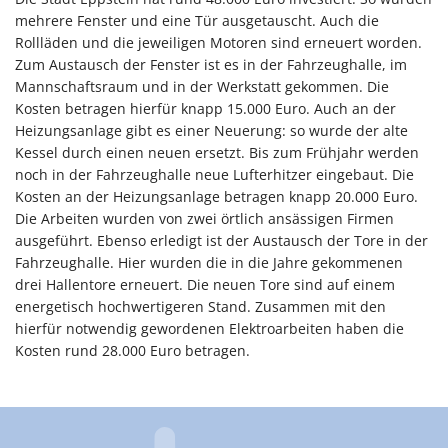
mehrere Fenster und eine Tür ausgetauscht. Auch die
Rollläden und die jeweiligen Motoren sind erneuert worden.
Zum Austausch der Fenster ist es in der Fahrzeughalle, im
Mannschaftsraum und in der Werkstatt gekommen. Die
Kosten betragen hierfür knapp 15.000 Euro. Auch an der
Heizungsanlage gibt es einer Neuerung: so wurde der alte
Kessel durch einen neuen ersetzt. Bis zum Frühjahr werden
noch in der Fahrzeughalle neue Lufterhitzer eingebaut. Die
Kosten an der Heizungsanlage betragen knapp 20.000 Euro.
Die Arbeiten wurden von zwei örtlich ansässigen Firmen
ausgeführt. Ebenso erledigt ist der Austausch der Tore in der
Fahrzeughalle. Hier wurden die in die Jahre gekommenen
drei Hallentore erneuert. Die neuen Tore sind auf einem
energetisch hochwertigeren Stand. Zusammen mit den
hierfür notwendig gewordenen Elektroarbeiten haben die
Kosten rund 28.000 Euro betragen.