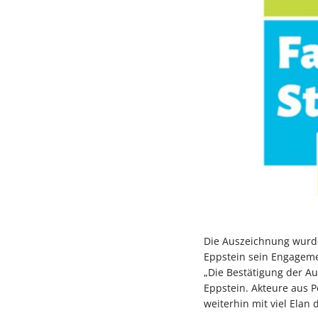
Die Auszeichnung wurde 
Eppstein sein Engagemen
„Die Bestätigung der Au
Eppstein. Akteure aus P
weiterhin mit viel Elan 