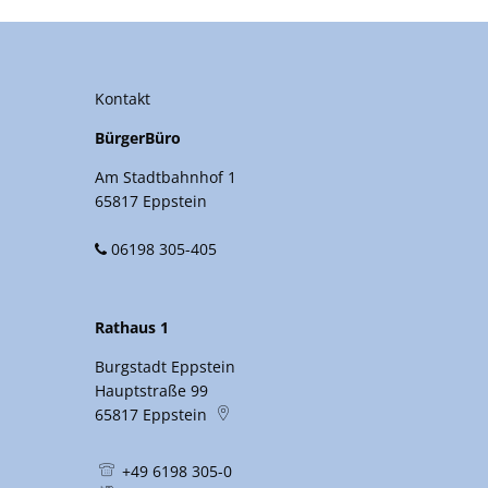
Kontakt
BürgerBüro
Am Stadtbahnhof 1
65817 Eppstein
06198 305-405
Rathaus 1
Burgstadt Eppstein
Hauptstraße 99
65817
Eppstein
+49 6198 305-0