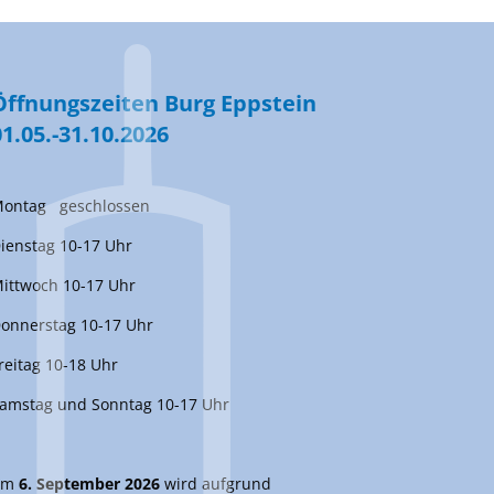
Öffnungszeiten Burg Eppstein
01.05.-31.10.2026
ontag geschlossen
ienstag 10-17 Uhr
ittwoch 10-17 Uhr
onnerstag 10-17 Uhr
reitag 10-18 Uhr
amstag und Sonntag 10-17 Uhr
Am
6. September 2026
wird aufgrund