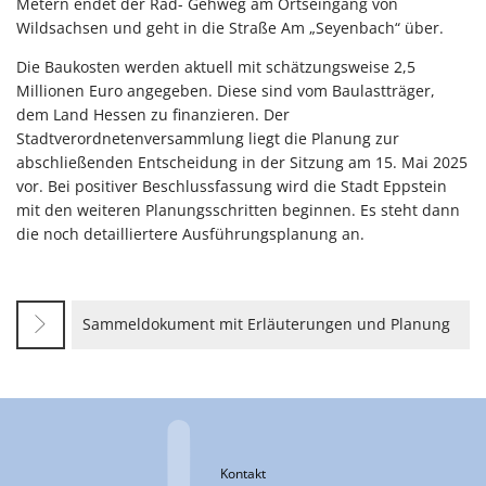
Metern endet der Rad- Gehweg am Ortseingang von
Wildsachsen und geht in die Straße Am „Seyenbach“ über.
Die Baukosten werden aktuell mit schätzungsweise 2,5
Millionen Euro angegeben. Diese sind vom Baulastträger,
dem Land Hessen zu finanzieren. Der
Stadtverordnetenversammlung liegt die Planung zur
abschließenden Entscheidung in der Sitzung am 15. Mai 2025
vor. Bei positiver Beschlussfassung wird die Stadt Eppstein
mit den weiteren Planungsschritten beginnen. Es steht dann
die noch detailliertere Ausführungsplanung an.
Sammeldokument mit Erläuterungen und Planung
Kontakt