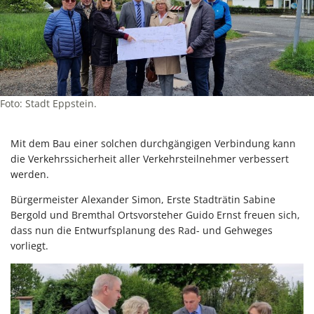
Foto: Stadt Eppstein.
Mit dem Bau einer solchen durchgängigen Verbindung kann
die Verkehrssicherheit aller Verkehrsteilnehmer verbessert
werden.
Bürgermeister Alexander Simon, Erste Stadträtin Sabine
Bergold und Bremthal Ortsvorsteher Guido Ernst freuen sich,
dass nun die Entwurfsplanung des Rad- und Gehweges
vorliegt.