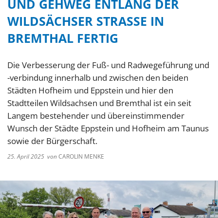
UND GEHWEG ENTLANG DER
WILDSÄCHSER STRASSE IN B
REMTHAL FERTIG
Die Verbesserung der Fuß- und Radwegeführung und
-verbindung innerhalb und zwischen den beiden
Städten Hofheim und Eppstein und hier den
Stadtteilen Wildsachsen und Bremthal ist ein seit
Langem bestehender und übereinstimmender
Wunsch der Städte Eppstein und Hofheim am Taunus
sowie der Bürgerschaft.
25. April 2025
von
CAROLIN MENKE