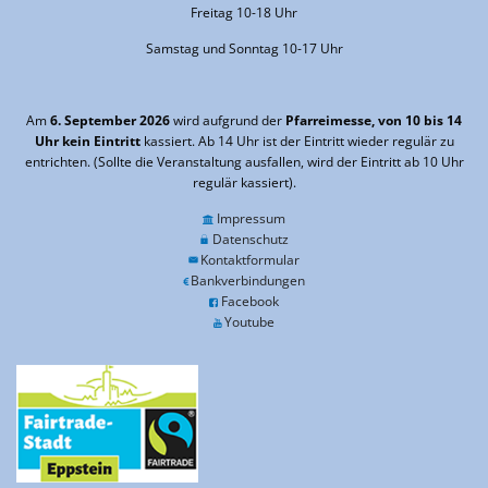
Freitag 10-18 Uhr
Samstag und Sonntag 10-17 Uhr
Am
6. September 2026
wird aufgrund der
Pfarreimesse, von 10 bis 14
Uhr kein Eintritt
kassiert. Ab 14 Uhr ist der Eintritt wieder regulär zu
entrichten. (Sollte die Veranstaltung ausfallen, wird der Eintritt ab 10 Uhr
regulär kassiert).
Impressum
Datenschutz
Kontaktformular
Bankverbindungen
Facebook
Youtube