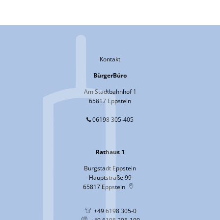
Kontakt
BürgerBüro
Am Stadtbahnhof 1
65817 Eppstein
06198 305-405
Rathaus 1
Burgstadt Eppstein
Hauptstraße 99
65817
Eppstein
+49 6198 305-0