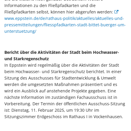
Informationen zu den Fließpfadkarten und die
Fließpfadkarten selbst, können hier abgerufen werden:
www.eppstein.de/de/rathaus-politik/aktuelles/aktuelles-und-
pressemitteilungen/fliesspfadkarten-stadt-bittet-buerger-um-
unterstuetzung/
Bericht über die Aktivitäten der Stadt beim Hochwasser-
und Starkregenschutz
In Eppstein wird regelmäßig über die Aktivitäten der Stadt
beim Hochwasser- und Starkregenschutz berichtet. In einer
Sitzung des Ausschusses für Stadtentwicklung & Umwelt
werden die umgesetzten Maßnahmen präsentiert und es
wird ein Ausblick auf anstehende Projekte gegeben. Eine
nächste Information im zuständigen Fachausschuss ist in
Vorbereitung. Der Termin der öffentlichen Ausschuss-Sitzung
ist: Dienstag, 11. Februar 2025, um 19:30 Uhr im
Sitzungszimmer Erdgeschoss im Rathaus I in Vockenhausen.