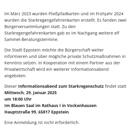
Im März 2023 wurden Fließpfadkarten und im Frühjahr 2024
wurden die Starkregengefahrenkarten erstellt. Es fanden zwei
Bürgerversammlungen statt. Zu den
Starkregengefahrenkarten gab es im Nachgang weitere elf
Sammel-Beratungstermine.
Die Stadt Eppstein möchte die Bürgerschaft weiter
informieren und über mögliche private Schutzmaßnahmen in
Kenntnis setzen. In Kooperation mit einem Partner aus der
Privatwirtschaft wird ein weiterer Informationsabend
angeboten.
Dieser
Informationsabend zum Starkregenschutz
findet statt
Mittwoch, 29. Januar 2025
um 18:00 Uhr
Im Blauen Saal im Rathaus I in Vockenhausen
Hauptstraße 99, 65817 Eppstein
.
Eine Anmeldung ist nicht erforderlich.