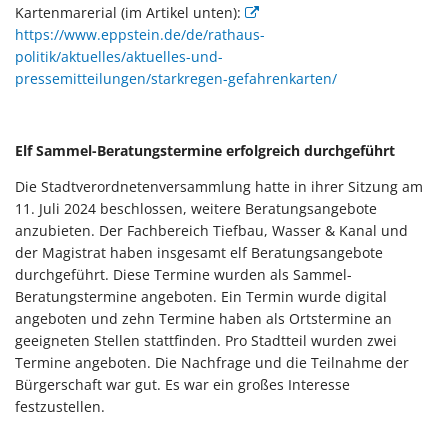
Kartenmarerial (im Artikel unten):
https://www.eppstein.de/de/rathaus-
politik/aktuelles/aktuelles-und-
pressemitteilungen/starkregen-gefahrenkarten/
Elf Sammel-Beratungstermine erfolgreich durchgeführt
Die Stadtverordnetenversammlung hatte in ihrer Sitzung am
11. Juli 2024 beschlossen, weitere Beratungsangebote
anzubieten. Der Fachbereich Tiefbau, Wasser & Kanal und
der Magistrat haben insgesamt elf Beratungsangebote
durchgeführt. Diese Termine wurden als Sammel-
Beratungstermine angeboten. Ein Termin wurde digital
angeboten und zehn Termine haben als Ortstermine an
geeigneten Stellen stattfinden. Pro Stadtteil wurden zwei
Termine angeboten. Die Nachfrage und die Teilnahme der
Bürgerschaft war gut. Es war ein großes Interesse
festzustellen.