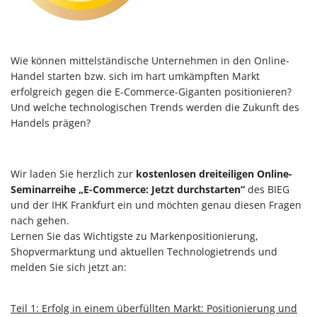
Wie können mittelständische Unternehmen in den Online-
Handel starten bzw. sich im hart umkämpften Markt
erfolgreich gegen die E-Commerce-Giganten positionieren?
Und welche technologischen Trends werden die Zukunft des
Handels prägen?
Wir laden Sie herzlich zur
kostenlosen dreiteiligen Online-
Seminarreihe „E-Commerce: Jetzt durchstarten“
des BIEG
und der IHK Frankfurt ein und möchten genau diesen Fragen
nach gehen.
Lernen Sie das Wichtigste zu Markenpositionierung,
Shopvermarktung und aktuellen Technologietrends und
melden Sie sich jetzt an:
Teil 1: Erfolg in einem überfüllten Markt: Positionierung und