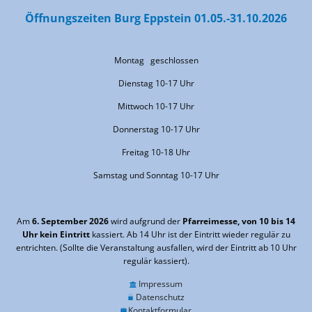
Öffnungszeiten Burg Eppstein 01.05.-31.10.2026
Montag geschlossen
Dienstag 10-17 Uhr
Mittwoch 10-17 Uhr
Donnerstag 10-17 Uhr
Freitag 10-18 Uhr
Samstag und Sonntag 10-17 Uhr
Am
6. September 2026
wird aufgrund der
Pfarreimesse, von 10 bis 14
Uhr kein Eintritt
kassiert. Ab 14 Uhr ist der Eintritt wieder regulär zu
entrichten. (Sollte die Veranstaltung ausfallen, wird der Eintritt ab 10 Uhr
regulär kassiert).
Impressum
Datenschutz
Kontaktformular