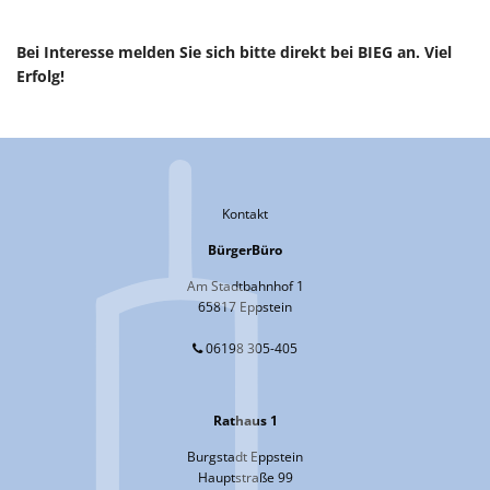
Bei Interesse melden Sie sich bitte direkt bei BIEG an. Viel
Erfolg!
Kontakt
BürgerBüro
Am Stadtbahnhof 1
65817 Eppstein
06198 305-405
Rathaus 1
Burgstadt Eppstein
Hauptstraße 99