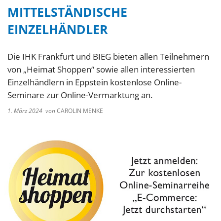
MITTELSTÄNDISCHE
EINZELHÄNDLER
Die IHK Frankfurt und BIEG bieten allen Teilnehmern
von „Heimat Shoppen“ sowie allen interessierten
Einzelhändlern in Eppstein kostenlose Online-
Seminare zur Online-Vermarktung an.
1. März 2024
von
CAROLIN MENKE