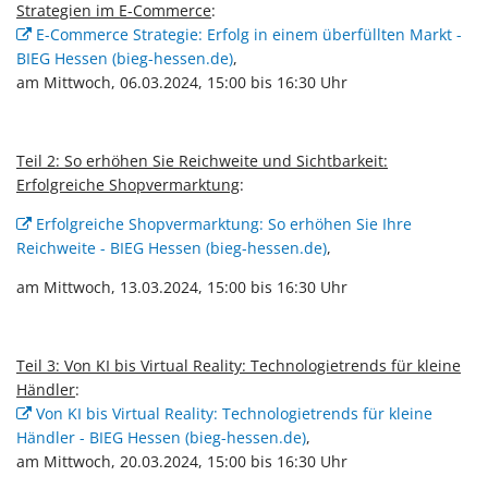
Strategien im E-Commerce
:
E-Commerce Strategie: Erfolg in einem überfüllten Markt -
BIEG Hessen (bieg-hessen.de)
,
am Mittwoch, 06.03.2024, 15:00 bis 16:30 Uhr
Teil 2: So erhöhen Sie Reichweite und Sichtbarkeit:
Erfolgreiche Shopvermarktung
:
Erfolgreiche Shopvermarktung: So erhöhen Sie Ihre
Reichweite - BIEG Hessen (bieg-hessen.de)
,
am Mittwoch, 13.03.2024, 15:00 bis 16:30 Uhr
Teil 3: Von KI bis Virtual Reality: Technologietrends für kleine
Händler
:
Von KI bis Virtual Reality: Technologietrends für kleine
Händler - BIEG Hessen (bieg-hessen.de)
,
am Mittwoch, 20.03.2024, 15:00 bis 16:30 Uhr