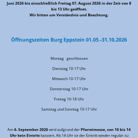
Juni 2026 bis einschließlich Freitag 07. August 2026 in der Zeit von 8
bis 13 Uhr geöffnet.
Wir bitten um Verständnis und Beachtung.
Öffnungszeiten Burg Eppstein 01.05.-31.10.2026
Montag geschlossen
Dienstag 10-17 Uhr
Mittwoch 10-17 Uhr
Donnerstag 10-17 Uhr
Freitag 10-18 Uhr
Samstag und Sonntag 10-17 Uhr
Am
6. September 2026
wird aufgrund der
Pfarreimesse, von 10 bis 14
Uhr kein Eintritt
kassiert. Ab 14 Uhr ist der Eintritt wieder regulär zu