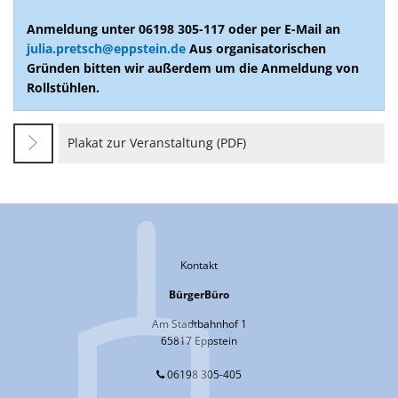
Anmeldung unter 06198 305-117 oder per E-Mail an
julia.pretsch@eppstein.de
Aus organisatorischen
Gründen bitten wir außerdem um die Anmeldung von
Rollstühlen.
Plakat zur Veranstaltung (PDF)
Kontakt
BürgerBüro
Am Stadtbahnhof 1
65817 Eppstein
06198 305-405