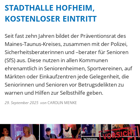
STADTHALLE HOFHEIM,
KOSTENLOSER EINTRITT
Seit fast zehn Jahren bildet der Präventionsrat des
Maines-Taunus-Kreises, zusammen mit der Polizei,
Sicherheitsberaterinnen und –berater für Senioren
(SfS) aus. Diese nutzen in allen Kommunen
ehrenamtlich in Seniorenheimen, Sportvereinen, auf
Märkten oder Einkaufzentren jede Gelegenheit, die
Seniorinnen und Senioren vor Betrugsdelikten zu
warnen und Hilfen zur Selbsthilfe geben.
29. September 2025
von
CAROLIN MENKE