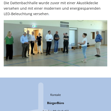
Die Dattenbachhalle wurde zuvor mit einer Akustikdecke
versehen und mit einer modernen und energiesparenden
LED-Beleuchtung versehen
.
Kontakt
BürgerBüro