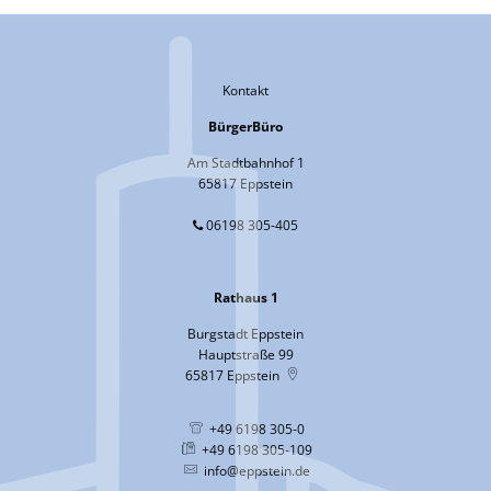
Kontakt
BürgerBüro
Am Stadtbahnhof 1
65817 Eppstein
06198 305-405
Rathaus 1
Burgstadt Eppstein
Hauptstraße 99
65817
Eppstein
+49 6198 305-0
+49 6198 305-109
info@eppstein.de