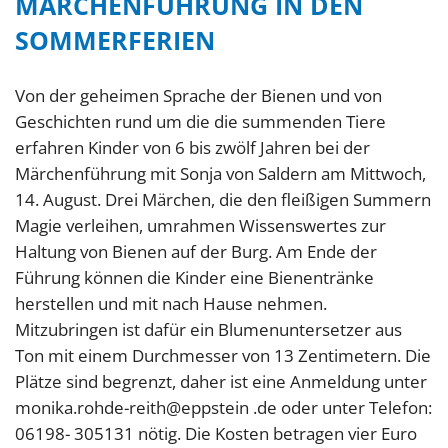
MÄRCHENFÜHRUNG IN DEN
SOMMERFERIEN
Von der geheimen Sprache der Bienen und von
Geschichten rund um die die summenden Tiere
erfahren Kinder von 6 bis zwölf Jahren bei der
Märchenführung mit Sonja von Saldern am Mittwoch,
14. August. Drei Märchen, die den fleißigen Summern
Magie verleihen, umrahmen Wissenswertes zur
Haltung von Bienen auf der Burg. Am Ende der
Führung können die Kinder eine Bienentränke
herstellen und mit nach Hause nehmen.
Mitzubringen ist dafür ein Blumenuntersetzer aus
Ton mit einem Durchmesser von 13 Zentimetern. Die
Plätze sind begrenzt, daher ist eine Anmeldung unter
monika.rohde-reith@eppstein .de oder unter Telefon:
06198- 305131 nötig. Die Kosten betragen vier Euro