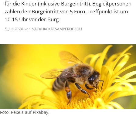
für die Kinder (inklusive Burgeintritt). Begleitpersonen
zahlen den Burgeintritt von 5 Euro. Treffpunkt ist um
10.15 Uhr vor der Burg.
5. Juli 2024
von
NATALIIA KATSAMPEROGLOU
Foto: Pexels auf Pixabay.