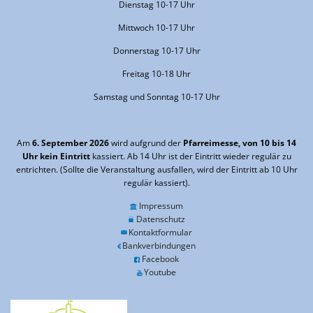
Dienstag 10-17 Uhr
Mittwoch 10-17 Uhr
Donnerstag 10-17 Uhr
Freitag 10-18 Uhr
Samstag und Sonntag 10-17 Uhr
Am
6. September 2026
wird aufgrund der
Pfarreimesse, von 10 bis 14
Uhr kein Eintritt
kassiert. Ab 14 Uhr ist der Eintritt wieder regulär zu
entrichten. (Sollte die Veranstaltung ausfallen, wird der Eintritt ab 10 Uhr
regulär kassiert).
Impressum
Datenschutz
Kontaktformular
Bankverbindungen
Facebook
Youtube