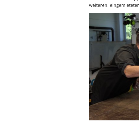
weiteren, eingemietete