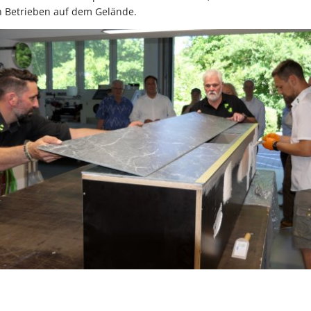
n Betrieben auf dem Gelände.