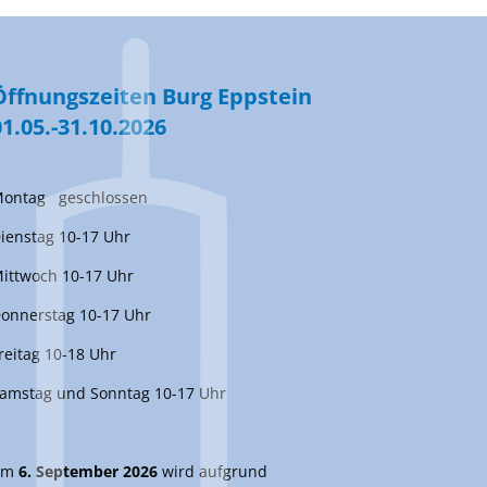
Öffnungszeiten Burg Eppstein
01.05.-31.10.2026
ontag geschlossen
ienstag 10-17 Uhr
ittwoch 10-17 Uhr
onnerstag 10-17 Uhr
reitag 10-18 Uhr
amstag und Sonntag 10-17 Uhr
Am
6. September 2026
wird aufgrund