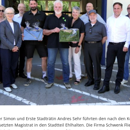
er Simon und Erste Stadträtin Andres Sehr führten den nach den
zten Magistrat in den Stadtteil Ehlhalten. Die Firma Schwenk Fl