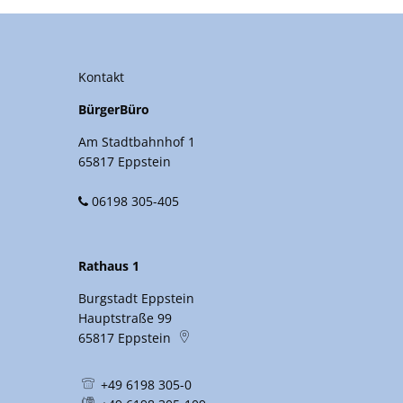
Kontakt
BürgerBüro
Am Stadtbahnhof 1
65817 Eppstein
06198 305-405
Rathaus 1
Burgstadt Eppstein
Hauptstraße 99
65817
Eppstein
+49 6198 305-0