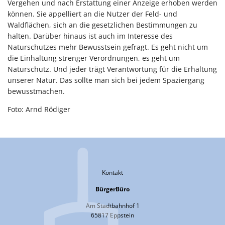
Vergehen und nach Erstattung einer Anzeige erhoben werden
können. Sie appelliert an die Nutzer der Feld- und
Waldflächen, sich an die gesetzlichen Bestimmungen zu
halten. Darüber hinaus ist auch im Interesse des
Naturschutzes mehr Bewusstsein gefragt. Es geht nicht um
die Einhaltung strenger Verordnungen, es geht um
Naturschutz. Und jeder trägt Verantwortung für die Erhaltung
unserer Natur. Das sollte man sich bei jedem Spaziergang
bewusstmachen.
Foto: Arnd Rödiger
Kontakt
BürgerBüro
Am Stadtbahnhof 1
65817 Eppstein