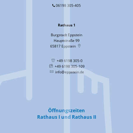
06198 305-405
Rathaus 1
Burgstadt Eppstein
Hauptstraße 99
65817
Eppstein
+49 6198 305-0
+49 6198 305-109
info@eppstein.de
Öffnungszeiten
Rathaus I und Rathaus II