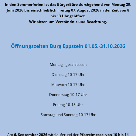
In den Sommerferien ist das BürgerBüro durchgehend von Montag 29.
Juni 2026 bis einschließlich Freitag 07. August 2026 in der Zeit von 8
bis 13 Uhr geöffnet.
Wir bitten um Verständnis und Beachtung.
Öffnungszeiten Burg Eppstein 01.05.-31.10.2026
Montag geschlossen
Dienstag 10-17 Uhr
Mittwoch 10-17 Uhr
Donnerstag 10-17 Uhr
Freitag 10-18 Uhr
Samstag und Sonntag 10-17 Uhr
Am
6. September 2026
wird aufgrund der
Pfarreimesse, von 10 bis 14