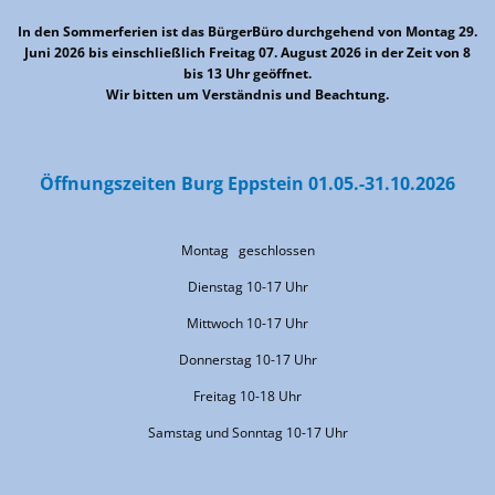
In den Sommerferien ist das BürgerBüro durchgehend von Montag 29.
Juni 2026 bis einschließlich Freitag 07. August 2026 in der Zeit von 8
bis 13 Uhr geöffnet.
Wir bitten um Verständnis und Beachtung.
Öffnungszeiten Burg Eppstein 01.05.-31.10.2026
Montag geschlossen
Dienstag 10-17 Uhr
Mittwoch 10-17 Uhr
Donnerstag 10-17 Uhr
Freitag 10-18 Uhr
Samstag und Sonntag 10-17 Uhr