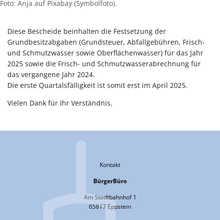
Foto: Anja auf Pixabay (Symbolfoto).
Diese Bescheide beinhalten die Festsetzung der
Grundbesitzabgaben (Grundsteuer, Abfallgebühren, Frisch-
und Schmutzwasser sowie Oberflächenwasser) für das Jahr
2025 sowie die Frisch- und Schmutzwasserabrechnung für
das vergangene Jahr 2024.
Die erste Quartalsfälligkeit ist somit erst im April 2025.
Vielen Dank für Ihr Verständnis.
Kontakt
BürgerBüro
Am Stadtbahnhof 1
65817 Eppstein