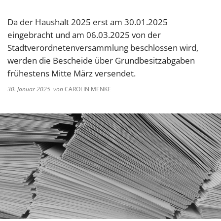
Da der Haushalt 2025 erst am 30.01.2025
eingebracht und am 06.03.2025 von der
Stadtverordnetenversammlung beschlossen wird,
werden die Bescheide über Grundbesitzabgaben
frühestens Mitte März versendet.
30. Januar 2025
von
CAROLIN MENKE