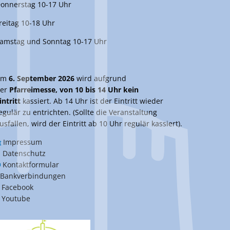
onnerstag 10-17 Uhr
reitag 10-18 Uhr
amstag und Sonntag 10-17 Uhr
Am
6. September 2026
wird aufgrund
er
Pfarreimesse, von 10 bis 14 Uhr kein
intritt
kassiert. Ab 14 Uhr ist der Eintritt wieder
egulär zu entrichten. (Sollte die Veranstaltung
usfallen, wird der Eintritt ab 10 Uhr regulär kassiert).
Impressum
Datenschutz
Kontaktformular
Bankverbindungen
Facebook
Youtube