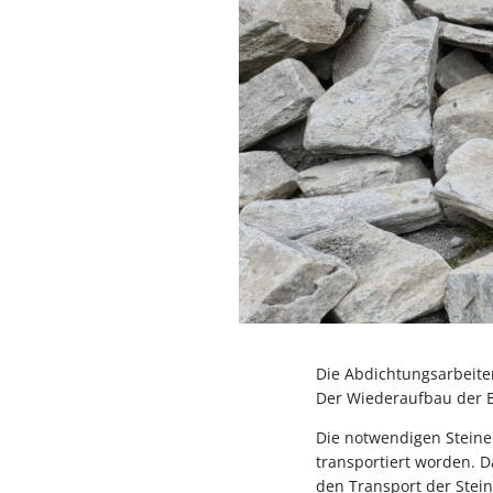
Die Abdichtungsarbeite
Der Wiederaufbau der B
Die notwendigen Steine
transportiert worden. 
den Transport der Stei