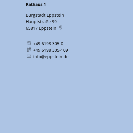
Rathaus 1
Burgstadt Eppstein
Hauptstraße 99
65817
Eppstein
+49 6198 305-0
+49 6198 305-109
info@eppstein.de