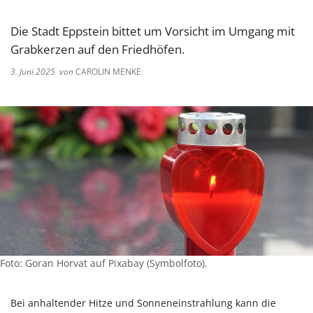
Die Stadt Eppstein bittet um Vorsicht im Umgang mit
Grabkerzen auf den Friedhöfen.
3. Juni 2025
von
CAROLIN MENKE
Foto: Goran Horvat auf Pixabay (Symbolfoto).
Bei anhaltender Hitze und Sonneneinstrahlung kann die