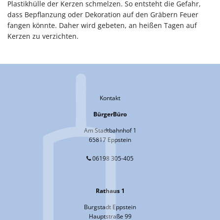
Plastikhülle der Kerzen schmelzen. So entsteht die Gefahr,
dass Bepflanzung oder Dekoration auf den Gräbern Feuer
fangen könnte. Daher wird gebeten, an heißen Tagen auf
Kerzen zu verzichten.
Kontakt
BürgerBüro
Am Stadtbahnhof 1
65817 Eppstein
06198 305-405
Rathaus 1
Burgstadt Eppstein
Hauptstraße 99