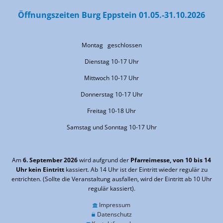
Öffnungszeiten Burg Eppstein 01.05.-31.10.2026
Montag geschlossen
Dienstag 10-17 Uhr
Mittwoch 10-17 Uhr
Donnerstag 10-17 Uhr
Freitag 10-18 Uhr
Samstag und Sonntag 10-17 Uhr
Am
6. September 2026
wird aufgrund der
Pfarreimesse, von 10 bis 14
Uhr kein Eintritt
kassiert. Ab 14 Uhr ist der Eintritt wieder regulär zu
entrichten. (Sollte die Veranstaltung ausfallen, wird der Eintritt ab 10 Uhr
regulär kassiert).
Impressum
Datenschutz