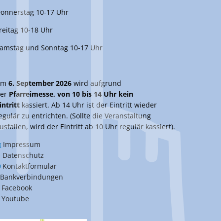
onnerstag 10-17 Uhr
reitag 10-18 Uhr
amstag und Sonntag 10-17 Uhr
Am
6. September 2026
wird aufgrund
er
Pfarreimesse, von 10 bis 14 Uhr kein
intritt
kassiert. Ab 14 Uhr ist der Eintritt wieder
egulär zu entrichten. (Sollte die Veranstaltung
usfallen, wird der Eintritt ab 10 Uhr regulär kassiert).
Impressum
Datenschutz
Kontaktformular
Bankverbindungen
Facebook
Youtube