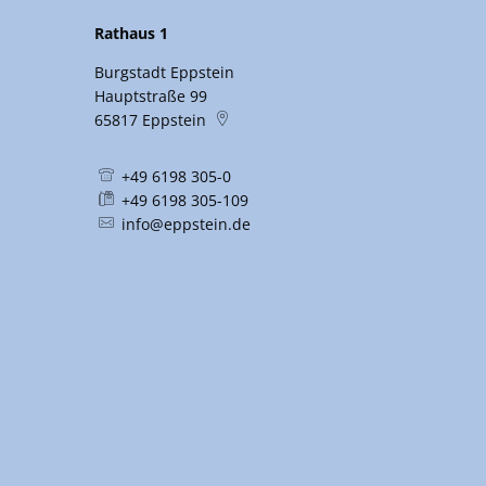
Rathaus 1
Burgstadt Eppstein
Hauptstraße 99
65817
Eppstein
+49 6198 305-0
+49 6198 305-109
info@eppstein.de