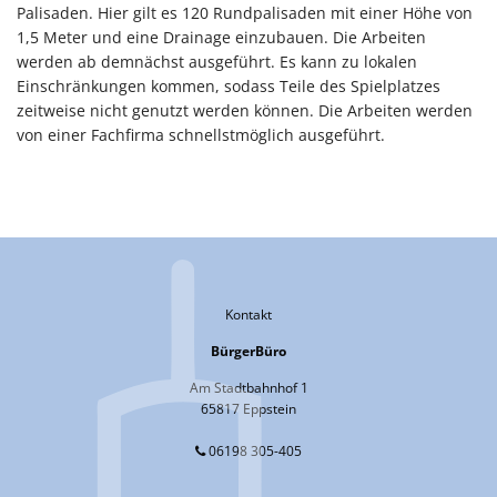
Palisaden. Hier gilt es 120 Rundpalisaden mit einer Höhe von
1,5 Meter und eine Drainage einzubauen. Die Arbeiten
werden ab demnächst ausgeführt. Es kann zu lokalen
Einschränkungen kommen, sodass Teile des Spielplatzes
zeitweise nicht genutzt werden können. Die Arbeiten werden
von einer Fachfirma schnellstmöglich ausgeführt.
Kontakt
BürgerBüro
Am Stadtbahnhof 1
65817 Eppstein
06198 305-405