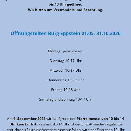
bis 13 Uhr geöffnet.
Wir bitten um Verständnis und Beachtung.
Öffnungszeiten Burg Eppstein 01.05.-31.10.2026
Montag geschlossen
Dienstag 10-17 Uhr
Mittwoch 10-17 Uhr
Donnerstag 10-17 Uhr
Freitag 10-18 Uhr
Samstag und Sonntag 10-17 Uhr
Am
6. September 2026
wird aufgrund der
Pfarreimesse, von 10 bis 14
Uhr kein Eintritt
kassiert. Ab 14 Uhr ist der Eintritt wieder regulär zu
entrichten. (Sollte die Veranstaltung ausfallen, wird der Eintritt ab 10 Uhr