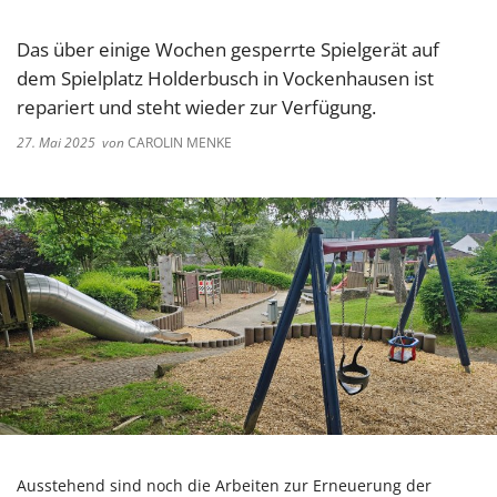
Das über einige Wochen gesperrte Spielgerät auf
dem Spielplatz Holderbusch in Vockenhausen ist
repariert und steht wieder zur Verfügung.
27. Mai 2025
von
CAROLIN MENKE
Ausstehend sind noch die Arbeiten zur Erneuerung der